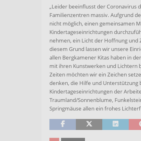
„Leider beeinflusst der Coronavirus 
Familienzentren massiv. Aufgrund der
nicht möglich, einen gemeinsamen 
Kindertageseinrichtungen durchzuführ
nehmen, ein Licht der Hoffnung und 
diesem Grund lassen wir unsere Einri
allen Bergkamener Kitas haben in den 
mit ihren Kunstwerken und Lichtern 
Zeiten möchten wir ein Zeichen setz
denken, die Hilfe und Unterstützung
Kindertageseinrichtungen der Arbeite
Traumland/Sonnenblume, Funkelstei
Springmäuse allen ein frohes Lichterf