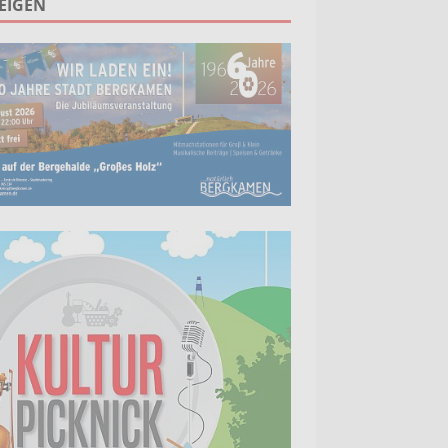
EIGEN