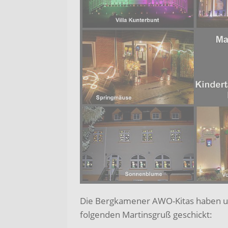
Die Bergkamener AWO-Kitas haben un
folgenden Martinsgruß geschickt: