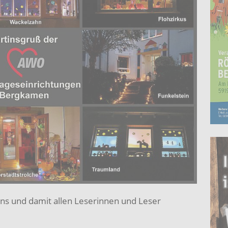
s und damit allen Leserinnen und Leser