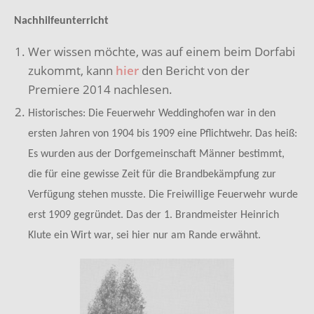
Nachhilfeunterricht
Wer wissen möchte, was auf einem beim Dorfabi
zukommt, kann
hier
den Bericht von der
Premiere 2014 nachlesen.
Historisches: Die Feuerwehr Weddinghofen war in den
ersten Jahren von 1904 bis 1909 eine Pflichtwehr. Das heiß:
Es wurden aus der Dorfgemeinschaft Männer bestimmt,
die für eine gewisse Zeit für die Brandbekämpfung zur
Verfügung stehen musste. Die Freiwillige Feuerwehr wurde
erst 1909 gegründet. Das der 1. Brandmeister Heinrich
Klute ein Wirt war, sei hier nur am Rande erwähnt.