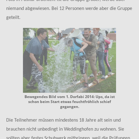
niemand abgewiesen. Bei 12 Personen werde aber die Gruppe
geteilt.
Bewegendes Bild vom 1. Dorfabi 2014: Ups, da ist
schon beim Start etwas feuchtfröhlich schief
gegangen.
Die Teilnehmer müssen mindestens 18 Jahre alt sein und
brauchen nicht unbedingt in Weddinghofen zu wohnen. Sie
sollten aber festes Schuhwerk mitbringen, weil die Prüfungen