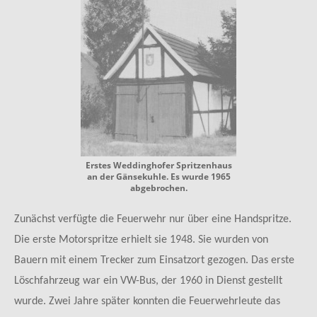
Erstes Weddinghofer Spritzenhaus
an der Gänsekuhle. Es wurde 1965
abgebrochen.
Zunächst verfügte die Feuerwehr nur über eine Handspritze.
Die erste Motorspritze erhielt sie 1948. Sie wurden von
Bauern mit einem Trecker zum Einsatzort gezogen. Das erste
Löschfahrzeug war ein VW-Bus, der 1960 in Dienst gestellt
wurde. Zwei Jahre später konnten die Feuerwehrleute das