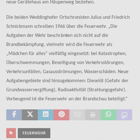
neue Gerätehaus am Häupenweg beziehen.
Die beiden Weddinghofer Ortschronisten Julius und Friedrich
Schnickmann schreiben 1966 über die Feuerwehr. „Die
Aufgaben der Wehr beschränken sich nicht auf die
Brandbekämpfung, vielmehr wird die Feuerwehr als
„Mädchen für alles“ vielfältig eingesetzt: bei Katastrophen,
Überschwemmungen, Beseitigung von Verkehrsstörungen,
Verkehrsunfällen, Gasausströmungen, Wasserschäden. Neue
Aufgabengebiete sind hinzugekommen: Dieselöl (Gefahr der
Grundwasservergiftung), Radioaktivität (Strahlungsgefahr).
Vorbeugend ist die Feuerwehr an der Brandschau beteiligt.“
FEUERWEHR