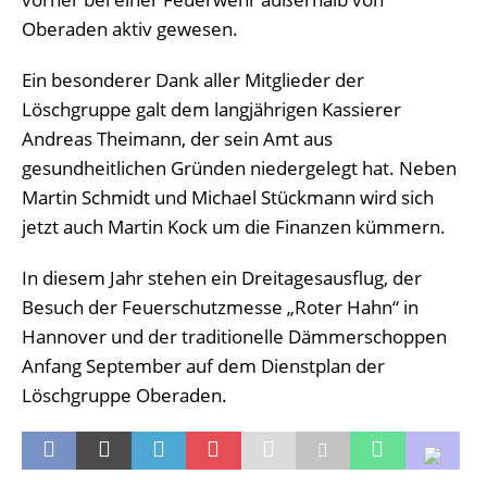
Oberaden aktiv gewesen.
Ein besonderer Dank aller Mitglieder der
Löschgruppe galt dem langjährigen Kassierer
Andreas Theimann, der sein Amt aus
gesundheitlichen Gründen niedergelegt hat. Neben
Martin Schmidt und Michael Stückmann wird sich
jetzt auch Martin Kock um die Finanzen kümmern.
In diesem Jahr stehen ein Dreitagesausflug, der
Besuch der Feuerschutzmesse „Roter Hahn“ in
Hannover und der traditionelle Dämmerschoppen
Anfang September auf dem Dienstplan der
Löschgruppe Oberaden.