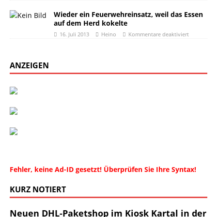
Wieder ein Feuerwehreinsatz, weil das Essen
auf dem Herd kokelte
16. Juli 2013
Heino
Kommentare deaktiviert
ANZEIGEN
Fehler, keine Ad-ID gesetzt! Überprüfen Sie Ihre Syntax!
KURZ NOTIERT
Neuen DHL-Paketshop im Kiosk Kartal in der