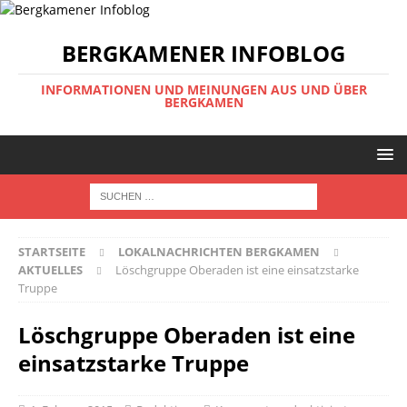
BERGKAMENER INFOBLOG
INFORMATIONEN UND MEINUNGEN AUS UND ÜBER
BERGKAMEN
STARTSEITE
LOKALNACHRICHTEN BERGKAMEN
AKTUELLES
Löschgruppe Oberaden ist eine einsatzstarke
Truppe
Löschgruppe Oberaden ist eine
einsatzstarke Truppe