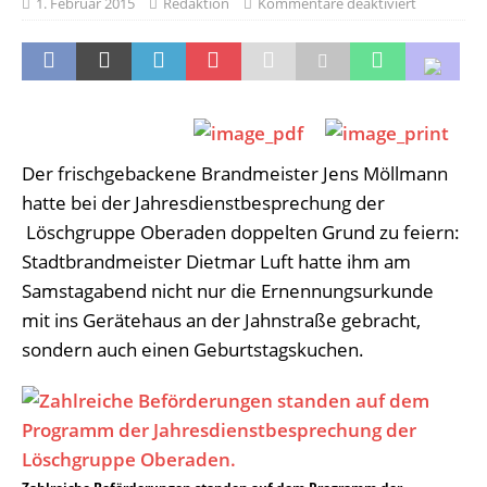
1. Februar 2015
Redaktion
Kommentare deaktiviert
Der frischgebackene Brandmeister Jens Möllmann
hatte bei der Jahresdienstbesprechung der
Löschgruppe Oberaden doppelten Grund zu feiern:
Stadtbrandmeister Dietmar Luft hatte ihm am
Samstagabend nicht nur die Ernennungsurkunde
mit ins Gerätehaus an der Jahnstraße gebracht,
sondern auch einen Geburtstagskuchen.