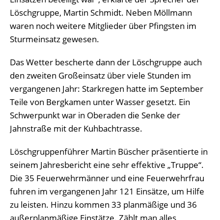
Löschgruppe, Martin Schmidt. Neben Möllmann
waren noch weitere Mitglieder über Pfingsten im
Sturmeinsatz gewesen.
Das Wetter bescherte dann der Löschgruppe auch
den zweiten Großeinsatz über viele Stunden im
vergangenen Jahr: Starkregen hatte im September
Teile von Bergkamen unter Wasser gesetzt. Ein
Schwerpunkt war in Oberaden die Senke der
Jahnstraße mit der Kuhbachtrasse.
Löschgruppenführer Martin Büscher präsentierte in
seinem Jahresbericht eine sehr effektive „Truppe“.
Die 35 Feuerwehrmänner und eine Feuerwehrfrau
fuhren im vergangenen Jahr 121 Einsätze, um Hilfe
zu leisten. Hinzu kommen 33 planmäßige und 36
außerplanmäßige Einstätze. Zählt man alles