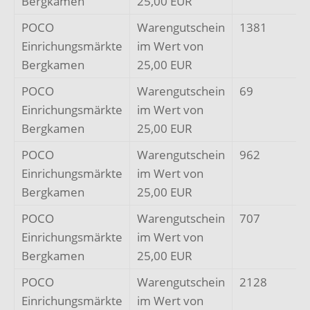
Bergkamen
25,00 EUR
POCO
Warengutschein
1381
Einrichungsmärkte
im Wert von
Bergkamen
25,00 EUR
POCO
Warengutschein
69
Einrichungsmärkte
im Wert von
Bergkamen
25,00 EUR
POCO
Warengutschein
962
Einrichungsmärkte
im Wert von
Bergkamen
25,00 EUR
POCO
Warengutschein
707
Einrichungsmärkte
im Wert von
Bergkamen
25,00 EUR
POCO
Warengutschein
2128
Einrichungsmärkte
im Wert von