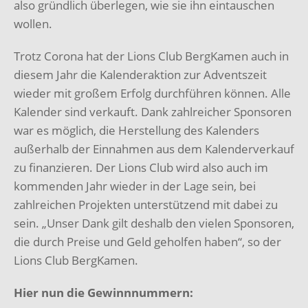
also gründlich überlegen, wie sie ihn eintauschen
wollen.
Trotz Corona hat der Lions Club BergKamen auch in
diesem Jahr die Kalenderaktion zur Adventszeit
wieder mit großem Erfolg durchführen können. Alle
Kalender sind verkauft. Dank zahlreicher Sponsoren
war es möglich, die Herstellung des Kalenders
außerhalb der Einnahmen aus dem Kalenderverkauf
zu finanzieren. Der Lions Club wird also auch im
kommenden Jahr wieder in der Lage sein, bei
zahlreichen Projekten unterstützend mit dabei zu
sein. „Unser Dank gilt deshalb den vielen Sponsoren,
die durch Preise und Geld geholfen haben“, so der
Lions Club BergKamen.
Hier nun die Gewinnnummern: