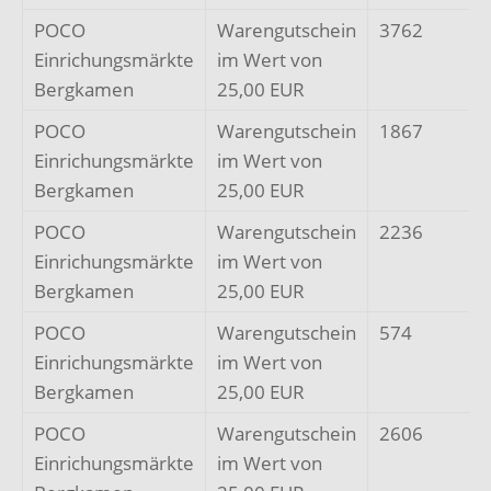
POCO
Warengutschein
3762
Einrichungsmärkte
im Wert von
Bergkamen
25,00 EUR
POCO
Warengutschein
1867
Einrichungsmärkte
im Wert von
Bergkamen
25,00 EUR
POCO
Warengutschein
2236
Einrichungsmärkte
im Wert von
Bergkamen
25,00 EUR
POCO
Warengutschein
574
Einrichungsmärkte
im Wert von
Bergkamen
25,00 EUR
POCO
Warengutschein
2606
Einrichungsmärkte
im Wert von