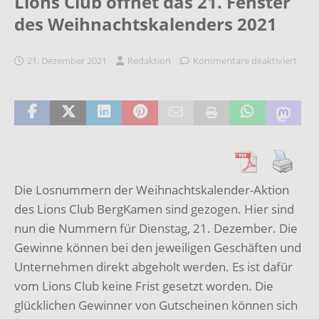
Lions Club öffnet das 21. Fenster
des Weihnachtskalenders 2021
21. Dezember 2021
Redaktion
Kommentare deaktiviert
Die Losnummern der Weihnachtskalender-Aktion
des Lions Club BergKamen sind gezogen. Hier sind
nun die Nummern für Dienstag, 21. Dezember. Die
Gewinne können bei den jeweiligen Geschäften und
Unternehmen direkt abgeholt werden. Es ist dafür
vom Lions Club keine Frist gesetzt worden. Die
glücklichen Gewinner von Gutscheinen können sich