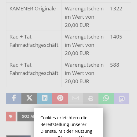
KAMENER Originale
Warengutschein
1322
im Wert von
20,00 EUR
Rad + Tat
Warengutschein
1405
Fahrradfachgeschäft
im Wert von
20,00 EUR
Rad + Tat
Warengutschein
588
Fahrradfachgeschäft
im Wert von
20,00 EUR
SOZIALES
Cookies erleichtern die
Bereitstellung unserer
Dienste. Mit der Nutzung