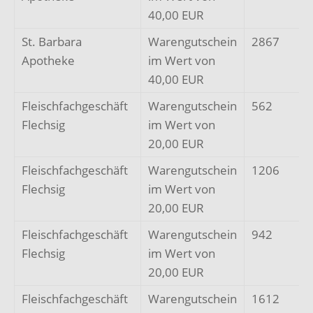
40,00 EUR
St. Barbara
Warengutschein
2867
Apotheke
im Wert von
40,00 EUR
Fleischfachgeschäft
Warengutschein
562
Flechsig
im Wert von
20,00 EUR
Fleischfachgeschäft
Warengutschein
1206
Flechsig
im Wert von
20,00 EUR
Fleischfachgeschäft
Warengutschein
942
Flechsig
im Wert von
20,00 EUR
Fleischfachgeschäft
Warengutschein
1612