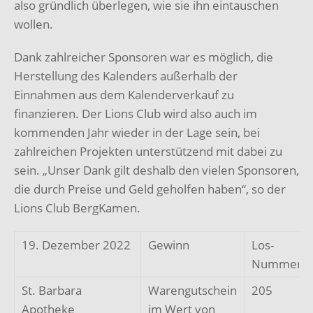
also gründlich überlegen, wie sie ihn eintauschen
wollen.
Dank zahlreicher Sponsoren war es möglich, die
Herstellung des Kalenders außerhalb der
Einnahmen aus dem Kalenderverkauf zu
finanzieren. Der Lions Club wird also auch im
kommenden Jahr wieder in der Lage sein, bei
zahlreichen Projekten unterstützend mit dabei zu
sein. „Unser Dank gilt deshalb den vielen Sponsoren,
die durch Preise und Geld geholfen haben“, so der
Lions Club BergKamen.
19. Dezember 2022
Gewinn
Los-
Nummer
St. Barbara
Warengutschein
205
Apotheke
im Wert von