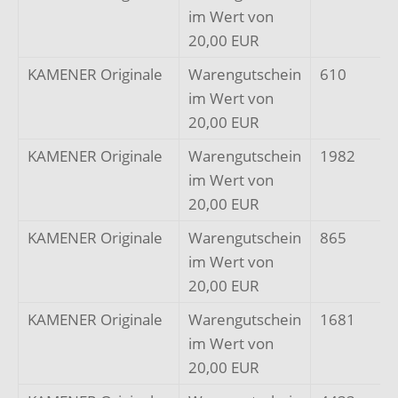
im Wert von
20,00 EUR
KAMENER Originale
Warengutschein
610
im Wert von
20,00 EUR
KAMENER Originale
Warengutschein
1982
im Wert von
20,00 EUR
KAMENER Originale
Warengutschein
865
im Wert von
20,00 EUR
KAMENER Originale
Warengutschein
1681
im Wert von
20,00 EUR