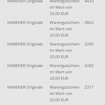
KAMENER Originale
Warengutschein
4433
im Wert von
20,00 EUR
KAMENER Originale
Warengutschein
3862
im Wert von
20,00 EUR
KAMENER Originale
Warengutschein
3200
im Wert von
20,00 EUR
KAMENER Originale
Warengutschein
4283
im Wert von
20,00 EUR
KAMENER Originale
Warengutschein
2377
im Wert von
20,00 EUR