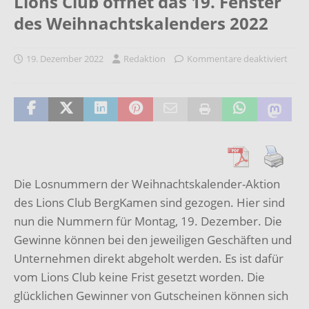
Lions Club öffnet das 19. Fenster
des Weihnachtskalenders 2022
19. Dezember 2022
Redaktion
Kommentare deaktiviert
Die Losnummern der Weihnachtskalender-Aktion
des Lions Club BergKamen sind gezogen. Hier sind
nun die Nummern für Montag, 19. Dezember. Die
Gewinne können bei den jeweiligen Geschäften und
Unternehmen direkt abgeholt werden. Es ist dafür
vom Lions Club keine Frist gesetzt worden. Die
glücklichen Gewinner von Gutscheinen können sich