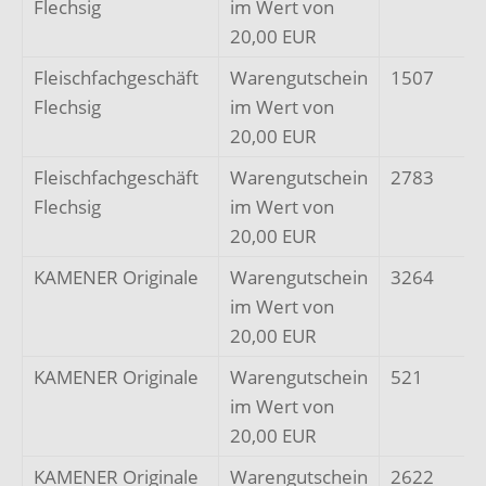
Flechsig
im Wert von
20,00 EUR
Fleischfachgeschäft
Warengutschein
1507
Flechsig
im Wert von
20,00 EUR
Fleischfachgeschäft
Warengutschein
2783
Flechsig
im Wert von
20,00 EUR
KAMENER Originale
Warengutschein
3264
im Wert von
20,00 EUR
KAMENER Originale
Warengutschein
521
im Wert von
20,00 EUR
KAMENER Originale
Warengutschein
2622