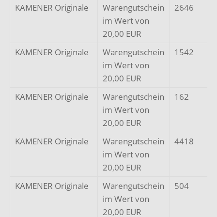
KAMENER Originale
Warengutschein
2646
im Wert von
20,00 EUR
KAMENER Originale
Warengutschein
1542
im Wert von
20,00 EUR
KAMENER Originale
Warengutschein
162
im Wert von
20,00 EUR
KAMENER Originale
Warengutschein
4418
im Wert von
20,00 EUR
KAMENER Originale
Warengutschein
504
im Wert von
20,00 EUR