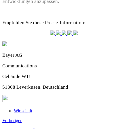
Entwicklungen anzupassen.
Empfehlen Sie diese Presse-Information:
Bayer AG
Communications
Gebäude W11
51368 Leverkusen, Deutschland
Wirtschaft
Vorheriger