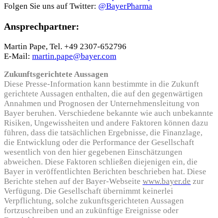
Folgen Sie uns auf Twitter:
@BayerPharma
Ansprechpartner:
Martin Pape, Tel. +49 2307-652796
E-Mail:
martin.pape@bayer.com
Zukunftsgerichtete Aussagen
Diese Presse-Information kann bestimmte in die Zukunft
gerichtete Aussagen enthalten, die auf den gegenwärtigen
Annahmen und Prognosen der Unternehmensleitung von
Bayer beruhen. Verschiedene bekannte wie auch unbekannte
Risiken, Ungewissheiten und andere Faktoren können dazu
führen, dass die tatsächlichen Ergebnisse, die Finanzlage,
die Entwicklung oder die Performance der Gesellschaft
wesentlich von den hier gegebenen Einschätzungen
abweichen. Diese Faktoren schließen diejenigen ein, die
Bayer in veröffentlichten Berichten beschrieben hat. Diese
Berichte stehen auf der Bayer-Webseite
www.bayer.de
zur
Verfügung. Die Gesellschaft übernimmt keinerlei
Verpflichtung, solche zukunftsgerichteten Aussagen
fortzuschreiben und an zukünftige Ereignisse oder