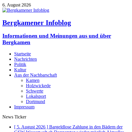
6. August 2026
Bergkamener Infoblog
Informationen und Meinungen aus und über
Bergkamen
Startseite
Nachrichten
Politik
Kultur
Aus der Nachbarschaft
Kamen
Holzwickede
Schwerte
Lokalsport
Dortmund
Impressum
News Ticker
[ 5. August 2026 ]
Bargeldlose Zahlung in den Bädern der