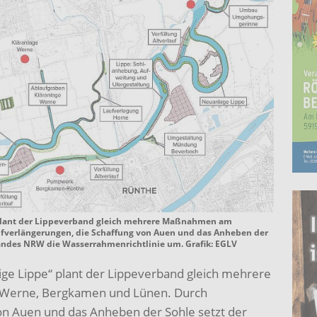
lant der Lippeverband gleich mehrere Maßnahmen am
fverlängerungen, die Schaffung von Auen und das Anheben der
andes NRW die Wasserrahmenrichtlinie um. Grafik: EGLV
 Lippe“ plant der Lippeverband gleich mehrere
Werne, Bergkamen und Lünen. Durch
on Auen und das Anheben der Sohle setzt der