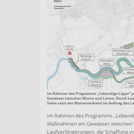
Im Rahmen des Programms „Lebendige Lippe“ p
Gewässer zwischen Werne und Lünen. Durch Lau
Sohle setzt der Wasserverband im Auftrag des L
Im Rahmen des Programms „Lebendige
Maßnahmen am Gewässer zwischen 
Laufverlängerungen, die Schaffung v