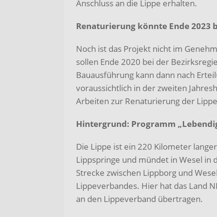
Anschluss an die Lippe erhalten.
Renaturierung könnte Ende 2023 
Noch ist das Projekt nicht im Geneh
sollen Ende 2020 bei der Bezirksregi
Bauausführung kann dann nach Erte
voraussichtlich in der zweiten Jahre
Arbeiten zur Renaturierung der Lipp
Hintergrund: Programm „Lebendig
Die Lippe ist ein 220 Kilometer lange
Lippspringe und mündet in Wesel in 
Strecke zwischen Lippborg und Wesel 
Lippeverbandes. Hier hat das Land N
an den Lippeverband übertragen.