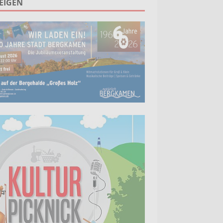
EIGEN