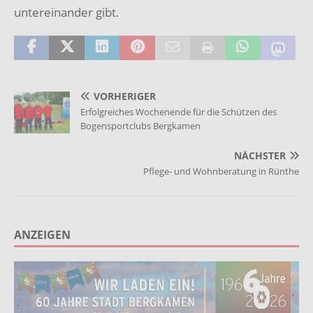
untereinander gibt.
VORHERIGER
Erfolgreiches Wochenende für die Schützen des
Bogensportclubs Bergkamen
NÄCHSTER
Pflege- und Wohnberatung in Rünthe
ANZEIGEN