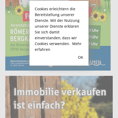
Cookies erleichtern die
Bereitstellung unserer
Dienste. Mit der Nutzung
unserer Dienste erklären
Sie sich damit
einverstanden, dass wir
Cookies verwenden.
Mehr
erfahren
OK