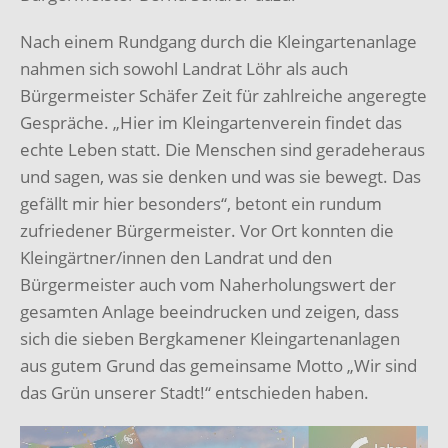
Nach einem Rundgang durch die Kleingartenanlage
nahmen sich sowohl Landrat Löhr als auch
Bürgermeister Schäfer Zeit für zahlreiche angeregte
Gespräche. „Hier im Kleingartenverein findet das
echte Leben statt. Die Menschen sind geradeheraus
und sagen, was sie denken und was sie bewegt. Das
gefällt mir hier besonders“, betont ein rundum
zufriedener Bürgermeister. Vor Ort konnten die
Kleingärtner/innen den Landrat und den
Bürgermeister auch vom Naherholungswert der
gesamten Anlage beeindrucken und zeigen, dass
sich die sieben Bergkamener Kleingartenanlagen
aus gutem Grund das gemeinsame Motto „Wir sind
das Grün unserer Stadt!“ entschieden haben.