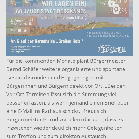
Für die kommenden Monate plant Bürgermeister
Bernd Schäfer weitere organisierte und spontane
Gesprächsrunden und Begegnungen mit
Bürgerinnen und Bürgern direkt vor Ort. „Bei den
Vor-Ort-Terminen lässt sich die Stimmung viel
besser erfassen, als wenn jemand einen Brief oder
eine E-Mail ins Rathaus schickt.“ freut sich
Bürgermeister Bernd vor allem darüber, dass es
inzwischen wieder deutlich mehr Gelegenheiten
zum Treffen und zum direkten Austausch