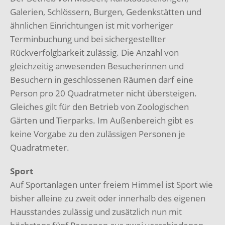
Galerien, Schlössern, Burgen, Gedenkstätten und
ähnlichen Einrichtungen ist mit vorheriger
Terminbuchung und bei sichergestellter
Rückverfolgbarkeit zulässig. Die Anzahl von
gleichzeitig anwesenden Besucherinnen und
Besuchern in geschlossenen Räumen darf eine
Person pro 20 Quadratmeter nicht übersteigen.
Gleiches gilt für den Betrieb von Zoologischen
Gärten und Tierparks. Im Außenbereich gibt es
keine Vorgabe zu den zulässigen Personen je
Quadratmeter.
Sport
Auf Sportanlagen unter freiem Himmel ist Sport wie
bisher alleine zu zweit oder innerhalb des eigenen
Hausstandes zulässig und zusätzlich nun mit