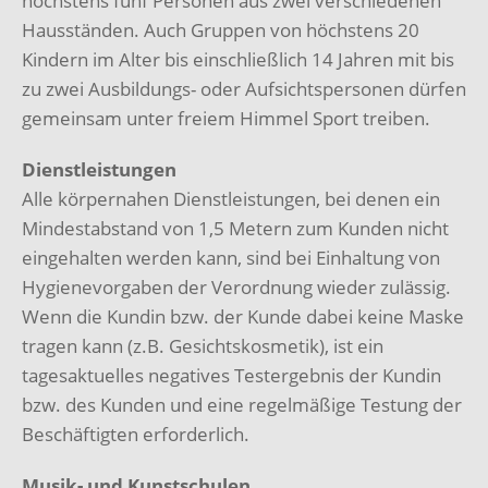
höchstens fünf Personen aus zwei verschiedenen
Hausständen. Auch Gruppen von höchstens 20
Kindern im Alter bis einschließlich 14 Jahren mit bis
zu zwei Ausbildungs- oder Aufsichtspersonen dürfen
gemeinsam unter freiem Himmel Sport treiben.
Dienstleistungen
Alle körpernahen Dienstleistungen, bei denen ein
Mindestabstand von 1,5 Metern zum Kunden nicht
eingehalten werden kann, sind bei Einhaltung von
Hygienevorgaben der Verordnung wieder zulässig.
Wenn die Kundin bzw. der Kunde dabei keine Maske
tragen kann (z.B. Gesichtskosmetik), ist ein
tagesaktuelles negatives Testergebnis der Kundin
bzw. des Kunden und eine regelmäßige Testung der
Beschäftigten erforderlich.
Musik- und Kunstschulen