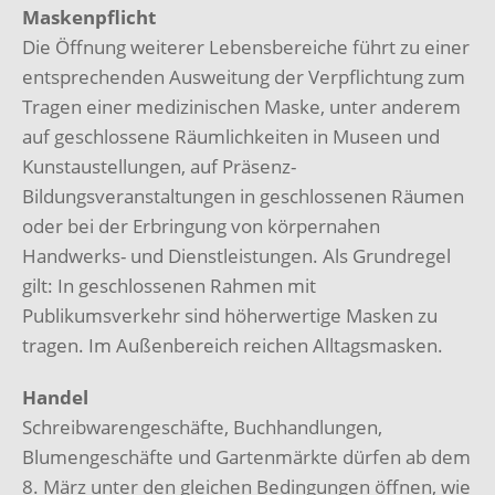
Maskenpflicht
Die Öffnung weiterer Lebensbereiche führt zu einer
entsprechenden Ausweitung der Verpflichtung zum
Tragen einer medizinischen Maske, unter anderem
auf geschlossene Räumlichkeiten in Museen und
Kunstaustellungen, auf Präsenz-
Bildungsveranstaltungen in geschlossenen Räumen
oder bei der Erbringung von körpernahen
Handwerks- und Dienstleistungen. Als Grundregel
gilt: In geschlossenen Rahmen mit
Publikumsverkehr sind höherwertige Masken zu
tragen. Im Außenbereich reichen Alltagsmasken.
Handel
Schreibwarengeschäfte, Buchhandlungen,
Blumengeschäfte und Gartenmärkte dürfen ab dem
8. März unter den gleichen Bedingungen öffnen, wie