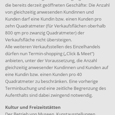
die bereits derzeit geöffneten Geschäfte: Die Anzahl
von gleichzeitig anwesenden Kundinnen und
Kunden darf eine Kundin bzw. einen Kunden pro
zehn Quadratmeter (für Verkaufsflächen oberhalb
800 qm pro zwanzig Quadratmeter) der
Verkaufsfläche nicht übersteigen.
Alle weiteren Verkaufsstellen des Einzelhandels
dürfen nun Termin-shopping („Click & Meet“)
anbieten, unter der Voraussetzung, die Anzahl
gleichzeitig anwesender Kundinnen und Kunden auf
eine Kundin bzw. einen Kunden pro 40
Quadratmeter zu beschränken. Eine vorherige
Terminbuchung und eine zeitliche Begrenzung des
Aufenthalts sind dabei zwingend notwendig.
Kultur und Freizeitstätten
Der Betrieb von Museen, Kunstausstellungen,