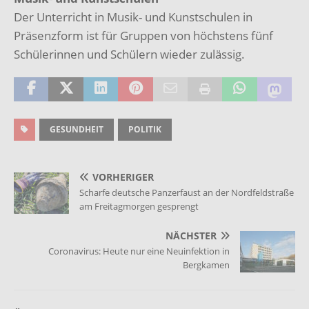
Der Unterricht in Musik- und Kunstschulen in
Präsenzform ist für Gruppen von höchstens fünf
Schülerinnen und Schülern wieder zulässig.
GESUNDHEIT
POLITIK
VORHERIGER
Scharfe deutsche Panzerfaust an der Nordfeldstraße
am Freitagmorgen gesprengt
NÄCHSTER
Coronavirus: Heute nur eine Neuinfektion in
Bergkamen