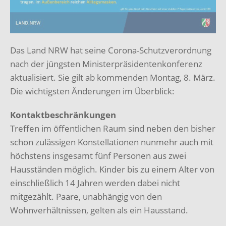
Das Land NRW hat seine Corona-Schutzverordnung
nach der jüngsten Ministerpräsidentenkonferenz
aktualisiert. Sie gilt ab kommenden Montag, 8. März.
Die wichtigsten Änderungen im Überblick:
Kontaktbeschränkungen
Treffen im öffentlichen Raum sind neben den bisher
schon zulässigen Konstellationen nunmehr auch mit
höchstens insgesamt fünf Personen aus zwei
Hausständen möglich. Kinder bis zu einem Alter von
einschließlich 14 Jahren werden dabei nicht
mitgezählt. Paare, unabhängig von den
Wohnverhältnissen, gelten als ein Hausstand.