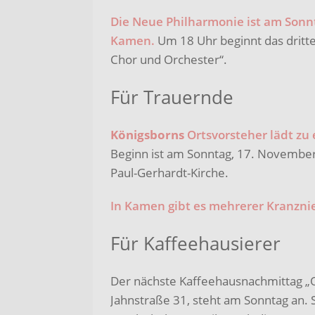
Die Neue Philharmonie ist am Sonnt
Kamen.
Um 18 Uhr beginnt das dritte
Chor und Orchester“.
Für Trauernde
Königsborns
Ortsvorsteher lädt zu
Beginn ist am Sonntag, 17. November
Paul-Gerhardt-Kirche.
In Kamen gibt es mehrerer Kranzn
Für Kaffeehausierer
Der nächste Kaffeehausnachmittag 
Jahnstraße 31, steht am Sonntag an.