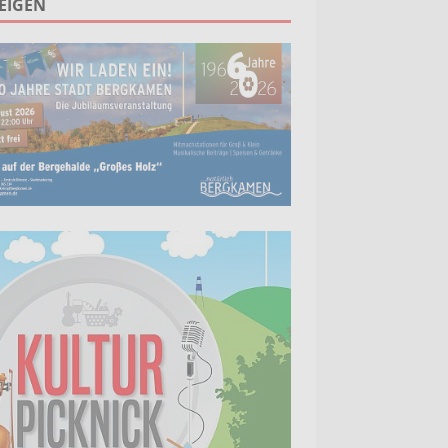
EIGEN