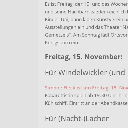
Es ist Freitag, der 15. und das Woch
und seine Nachbarn wieder reichlich 
Kinder-Uni, dann laden Kunstverein u
Ausstellungen ein und das Theater Na
Gemetzels“. Am Sonntag lädt Ortsvor
Königsborn ein.
Freitag, 15. November:
Für Windelwickler (und
Simone Fleck ist am Freitag, 15. N
Kabarettistin spielt ab 19.30 Uhr ih
Kühlschiff. Eintritt an der Abendkasse
Für (Nacht-)Lacher