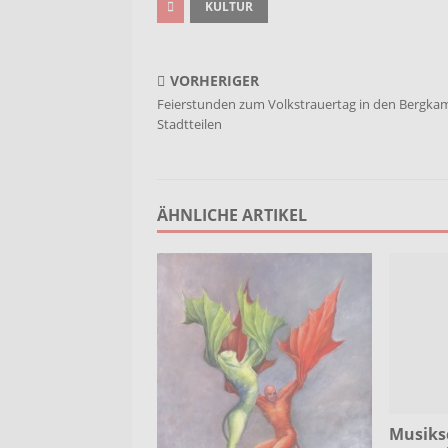
KULTUR
VORHERIGER
Feierstunden zum Volkstrauertag in den Bergka
Stadtteilen
ÄHNLICHE ARTIKEL
Musiks