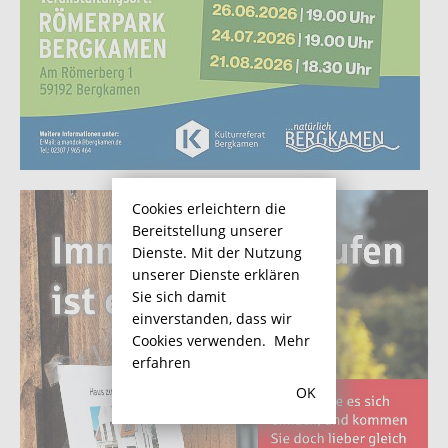
Cookies erleichtern die
Bereitstellung unserer
Dienste. Mit der Nutzung
unserer Dienste erklären
Sie sich damit
einverstanden, dass wir
Cookies verwenden.
Mehr
erfahren
OK