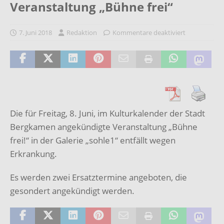
Veranstaltung „Bühne frei“
7. Juni 2018
Redaktion
Kommentare deaktiviert
Die für Freitag, 8. Juni, im Kulturkalender der Stadt
Bergkamen angekündigte Veranstaltung „Bühne
frei!“ in der Galerie „sohle1“ entfällt wegen
Erkrankung.
Es werden zwei Ersatztermine angeboten, die
gesondert angekündigt werden.