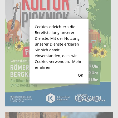
Cookies erleichtern die
Bereitstellung unserer
Dienste. Mit der Nutzung
unserer Dienste erklären
Sie sich damit
einverstanden, dass wir
Cookies verwenden.
Mehr
erfahren
OK