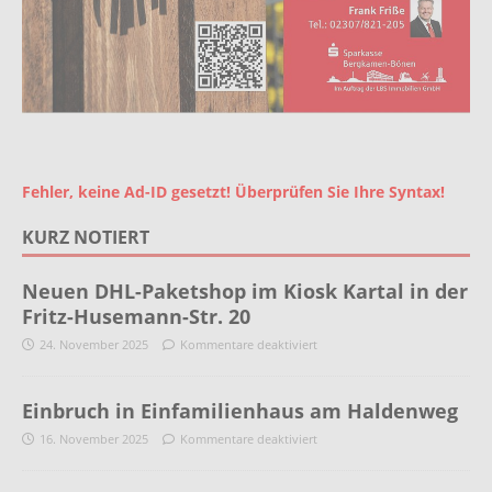
Fehler, keine Ad-ID gesetzt! Überprüfen Sie Ihre Syntax!
KURZ NOTIERT
Neuen DHL-Paketshop im Kiosk Kartal in der
Fritz-Husemann-Str. 20
24. November 2025
Kommentare deaktiviert
Einbruch in Einfamilienhaus am Haldenweg
16. November 2025
Kommentare deaktiviert