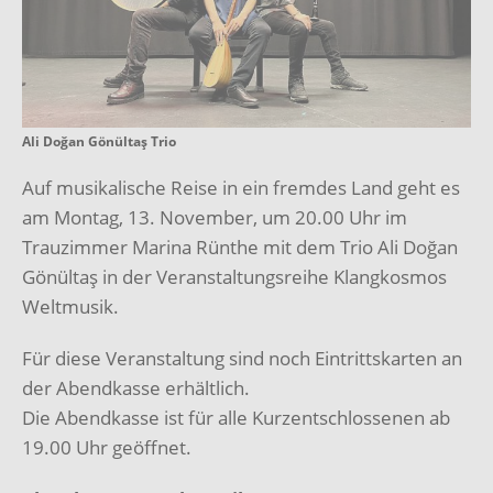
Ali Doğan Gönültaş Trio
Auf musikalische Reise in ein fremdes Land geht es
am Montag, 13. November, um 20.00 Uhr im
Trauzimmer Marina Rünthe mit dem Trio Ali Doğan
Gönültaş in der Veranstaltungsreihe Klangkosmos
Weltmusik.
Für diese Veranstaltung sind noch Eintrittskarten an
der Abendkasse erhältlich.
Die Abendkasse ist für alle Kurzentschlossenen ab
19.00 Uhr geöffnet.