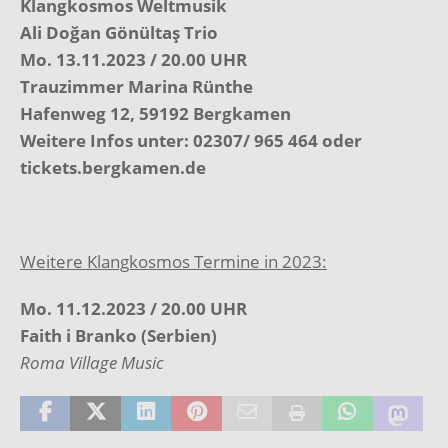
Klangkosmos Weltmusik
Ali Doğan Gönültaş Trio
Mo. 13.11.2023 / 20.00 UHR
Trauzimmer Marina Rünthe
Hafenweg 12, 59192 Bergkamen
Weitere Infos unter: 02307/ 965 464 oder
tickets.bergkamen.de
Weitere Klangkosmos Termine in 2023:
Mo. 11.12.2023 / 20.00 UHR
Faith i Branko (Serbien)
Roma Village Music