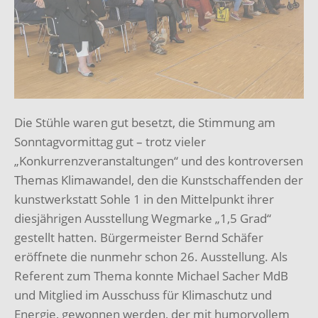
Die Stühle waren gut besetzt, die Stimmung am
Sonntagvormittag gut – trotz vieler
„Konkurrenzveranstaltungen“ und des kontroversen
Themas Klimawandel, den die Kunstschaffenden der
kunstwerkstatt Sohle 1 in den Mittelpunkt ihrer
diesjährigen Ausstellung Wegmarke „1,5 Grad“
gestellt hatten. Bürgermeister Bernd Schäfer
eröffnete die nunmehr schon 26. Ausstellung. Als
Referent zum Thema konnte Michael Sacher MdB
und Mitglied im Ausschuss für Klimaschutz und
Energie, gewonnen werden, der mit humorvollem