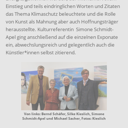
Einstieg und teils eindringlichen Worten und Zitaten
das Thema Klimaschutz beleuchtete und die Rolle
von Kunst als Mahnung aber auch Hoffnungsträger
herausstellte. Kulturreferentin Simone Schmidt-
Apel ging anschließend auf die einzelnen Exponate
ein, abwechslungsreich und gelegentlich auch die
Künstler*innen selbst zitierend.
Von links: Bernd Schäfer, Silke Kieslich, Simone
Schmidt-Apel und Michael Sacher, Fotos: Kieslich