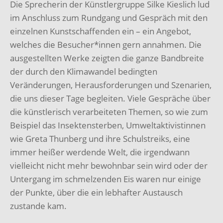
Die Sprecherin der Künstlergruppe Silke Kieslich lud
im Anschluss zum Rundgang und Gespräch mit den
einzelnen Kunstschaffenden ein – ein Angebot,
welches die Besucher*innen gern annahmen. Die
ausgestellten Werke zeigten die ganze Bandbreite
der durch den Klimawandel bedingten
Veränderungen, Herausforderungen und Szenarien,
die uns dieser Tage begleiten. Viele Gespräche über
die künstlerisch verarbeiteten Themen, so wie zum
Beispiel das Insektensterben, Umweltaktivistinnen
wie Greta Thunberg und ihre Schulstreiks, eine
immer heißer werdende Welt, die irgendwann
vielleicht nicht mehr bewohnbar sein wird oder der
Untergang im schmelzenden Eis waren nur einige
der Punkte, über die ein lebhafter Austausch
zustande kam.