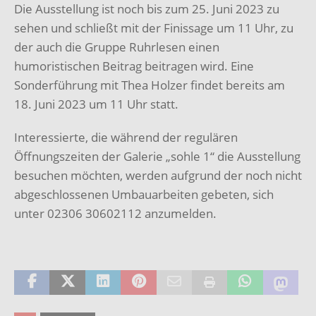
Die Ausstellung ist noch bis zum 25. Juni 2023 zu
sehen und schließt mit der Finissage um 11 Uhr, zu
der auch die Gruppe Ruhrlesen einen
humoristischen Beitrag beitragen wird. Eine
Sonderführung mit Thea Holzer findet bereits am
18. Juni 2023 um 11 Uhr statt.
Interessierte, die während der regulären
Öffnungszeiten der Galerie „sohle 1“ die Ausstellung
besuchen möchten, werden aufgrund der noch nicht
abgeschlossenen Umbauarbeiten gebeten, sich
unter 02306 30602112 anzumelden.