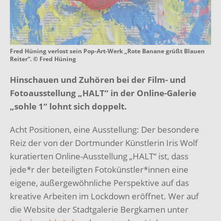
Fred Hüning verlost sein Pop-Art-Werk „Rote Banane grüßt Blauen
Reiter“. © Fred Hüning
Hinschauen und Zuhören bei der Film- und
Fotoausstellung „HALT“ in der Online-Galerie
„sohle 1“ lohnt sich doppelt.
Acht Positionen, eine Ausstellung: Der besondere
Reiz der von der Dortmunder Künstlerin Iris Wolf
kuratierten Online-Ausstellung „HALT“ ist, dass
jede*r der beteiligten Fotokünstler*innen eine
eigene, außergewöhnliche Perspektive auf das
kreative Arbeiten im Lockdown eröffnet. Wer auf
die Website der Stadtgalerie Bergkamen unter