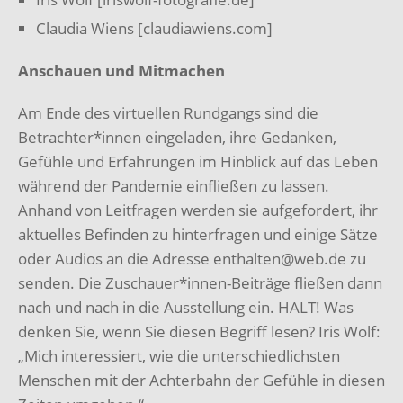
Claudia Wiens [claudiawiens.com]
Anschauen und Mitmachen
Am Ende des virtuellen Rundgangs sind die
Betrachter*innen eingeladen, ihre Gedanken,
Gefühle und Erfahrungen im Hinblick auf das Leben
während der Pandemie einfließen zu lassen.
Anhand von Leitfragen werden sie aufgefordert, ihr
aktuelles Befinden zu hinterfragen und einige Sätze
oder Audios an die Adresse enthalten@web.de zu
senden. Die Zuschauer*innen-Beiträge fließen dann
nach und nach in die Ausstellung ein. HALT! Was
denken Sie, wenn Sie diesen Begriff lesen? Iris Wolf:
„Mich interessiert, wie die unterschiedlichsten
Menschen mit der Achterbahn der Gefühle in diesen