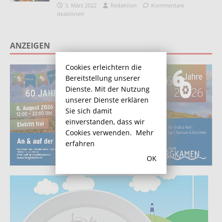
3. März 2022
Redaktion
Kommentare
deaktiviert
ANZEIGEN
Cookies erleichtern die
Bereitstellung unserer
Dienste. Mit der Nutzung
unserer Dienste erklären
Sie sich damit
einverstanden, dass wir
Cookies verwenden.
Mehr
erfahren
OK