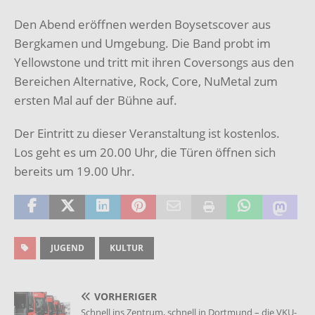
Den Abend eröffnen werden Boysetscover aus
Bergkamen und Umgebung. Die Band probt im
Yellowstone und tritt mit ihren Coversongs aus den
Bereichen Alternative, Rock, Core, NuMetal zum
ersten Mal auf der Bühne auf.
Der Eintritt zu dieser Veranstaltung ist kostenlos.
Los geht es um 20.00 Uhr, die Türen öffnen sich
bereits um 19.00 Uhr.
JUGEND
KULTUR
VORHERIGER
Schnell ins Zentrum, schnell in Dortmund – die VKU-