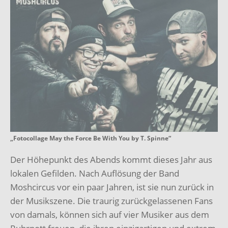
„Fotocollage May the Force Be With You by T. Spinne“
Der Höhepunkt des Abends kommt dieses Jahr aus
lokalen Gefilden. Nach Auflösung der Band
Moshcircus vor ein paar Jahren, ist sie nun zurück in
der Musikszene. Die traurig zurückgelassenen Fans
von damals, können sich auf vier Musiker aus dem