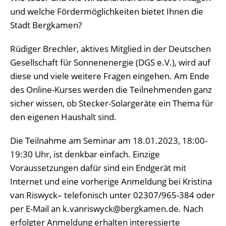
und welche Fördermöglichkeiten bietet Ihnen die
Stadt Bergkamen?
Rüdiger Brechler, aktives Mitglied in der Deutschen
Gesellschaft für Sonnenenergie (DGS e.V.), wird auf
diese und viele weitere Fragen eingehen. Am Ende
des Online-Kurses werden die Teilnehmenden ganz
sicher wissen, ob Stecker-Solargeräte ein Thema für
den eigenen Haushalt sind.
Die Teilnahme am Seminar am 18.01.2023, 18:00-
19:30 Uhr, ist denkbar einfach. Einzige
Voraussetzungen dafür sind ein Endgerät mit
Internet und eine vorherige Anmeldung bei Kristina
van Riswyck– telefonisch unter 02307/965-384 oder
per E-Mail an k.vanriswyck@bergkamen.de. Nach
erfolgter Anmeldung erhalten interessierte