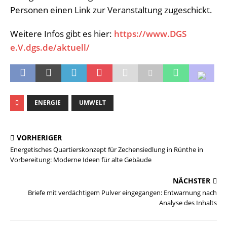
Personen einen Link zur Veranstaltung zugeschickt.
Weitere Infos gibt es hier:
https://www.DGS
e.V.dgs.de/aktuell/
ENERGIE
UMWELT
VORHERIGER
Energetisches Quartierskonzept für Zechensiedlung in Rünthe in
Vorbereitung: Moderne Ideen für alte Gebäude
NÄCHSTER
Briefe mit verdächtigem Pulver eingegangen: Entwarnung nach
Analyse des Inhalts