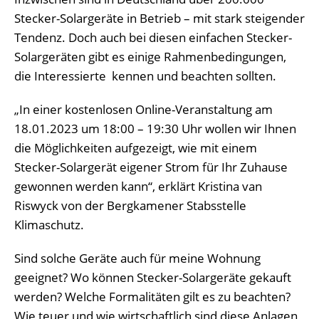
Stecker-Solargeräte in Betrieb – mit stark steigender
Tendenz. Doch auch bei diesen einfachen Stecker-
Solargeräten gibt es einige Rahmenbedingungen,
die Interessierte kennen und beachten sollten.
„In einer kostenlosen Online-Veranstaltung am
18.01.2023 um 18:00 – 19:30 Uhr wollen wir Ihnen
die Möglichkeiten aufgezeigt, wie mit einem
Stecker-Solargerät eigener Strom für Ihr Zuhause
gewonnen werden kann“, erklärt Kristina van
Riswyck von der Bergkamener Stabsstelle
Klimaschutz.
Sind solche Geräte auch für meine Wohnung
geeignet? Wo können Stecker-Solargeräte gekauft
werden? Welche Formalitäten gilt es zu beachten?
Wie teuer und wie wirtschaftlich sind diese Anlagen