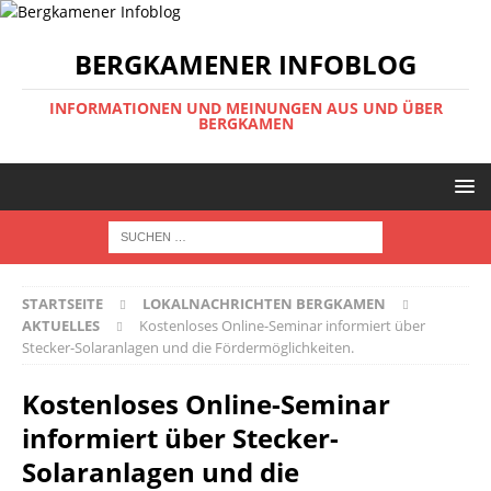
BERGKAMENER INFOBLOG
INFORMATIONEN UND MEINUNGEN AUS UND ÜBER
BERGKAMEN
STARTSEITE
LOKALNACHRICHTEN BERGKAMEN
AKTUELLES
Kostenloses Online-Seminar informiert über
Stecker-Solaranlagen und die Fördermöglichkeiten.
Kostenloses Online-Seminar
informiert über Stecker-
Solaranlagen und die