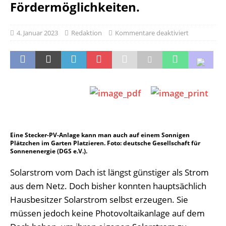
Fördermöglichkeiten.
4. Januar 2023
Redaktion
Kommentare deaktiviert
Eine Stecker-PV-Anlage kann man auch auf einem Sonnigen
Plätzchen im Garten Platzieren. Foto: deutsche Gesellschaft für
Sonnenenergie (DGS e.V.).
Solarstrom vom Dach ist längst günstiger als Strom
aus dem Netz. Doch bisher konnten hauptsächlich
Hausbesitzer Solarstrom selbst erzeugen. Sie
müssen jedoch keine Photovoltaikanlage auf dem