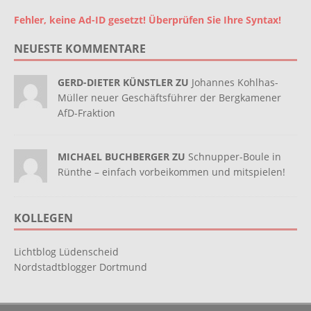
Fehler, keine Ad-ID gesetzt! Überprüfen Sie Ihre Syntax!
NEUESTE KOMMENTARE
GERD-DIETER KÜNSTLER ZU
Johannes Kohlhas-
Müller neuer Geschäftsführer der Bergkamener
AfD-Fraktion
MICHAEL BUCHBERGER ZU
Schnupper-Boule in
Rünthe – einfach vorbeikommen und mitspielen!
KOLLEGEN
Lichtblog Lüdenscheid
Nordstadtblogger Dortmund