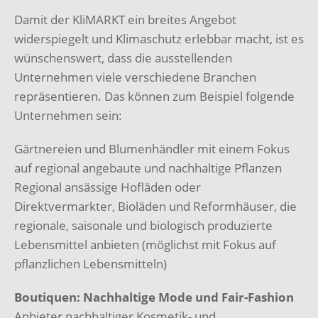
Damit der KliMARKT ein breites Angebot
widerspiegelt und Klimaschutz erlebbar macht, ist es
wünschenswert, dass die ausstellenden
Unternehmen viele verschiedene Branchen
repräsentieren. Das können zum Beispiel folgende
Unternehmen sein:
Gärtnereien und Blumenhändler mit einem Fokus
auf regional angebaute und nachhaltige Pflanzen
Regional ansässige Hofläden oder
Direktvermarkter, Bioläden und Reformhäuser, die
regionale, saisonale und biologisch produzierte
Lebensmittel anbieten (möglichst mit Fokus auf
pflanzlichen Lebensmitteln)
Boutiquen: Nachhaltige Mode und Fair-Fashion
Anbieter nachhaltiger Kosmetik- und