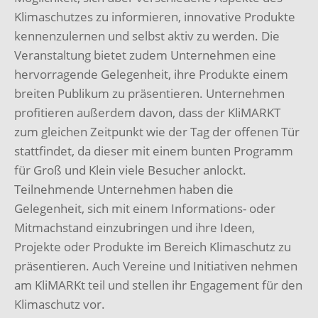
Klimaschutzes zu informieren, innovative Produkte
kennenzulernen und selbst aktiv zu werden. Die
Veranstaltung bietet zudem Unternehmen eine
hervorragende Gelegenheit, ihre Produkte einem
breiten Publikum zu präsentieren. Unternehmen
profitieren außerdem davon, dass der KliMARKT
zum gleichen Zeitpunkt wie der Tag der offenen Tür
stattfindet, da dieser mit einem bunten Programm
für Groß und Klein viele Besucher anlockt.
Teilnehmende Unternehmen haben die
Gelegenheit, sich mit einem Informations- oder
Mitmachstand einzubringen und ihre Ideen,
Projekte oder Produkte im Bereich Klimaschutz zu
präsentieren. Auch Vereine und Initiativen nehmen
am KliMARKt teil und stellen ihr Engagement für den
Klimaschutz vor.