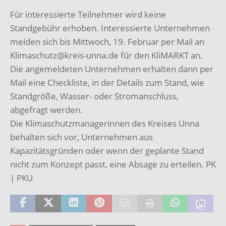
Für interessierte Teilnehmer wird keine
Standgebühr erhoben. Interessierte Unternehmen
melden sich bis Mittwoch, 19. Februar per Mail an
Klimaschutz@kreis-unna.de für den KliMARKT an.
Die angemeldeten Unternehmen erhalten dann per
Mail eine Checkliste, in der Details zum Stand, wie
Standgröße, Wasser- oder Stromanschluss,
abgefragt werden.
Die Klimaschutzmanagerinnen des Kreises Unna
behalten sich vor, Unternehmen aus
Kapazitätsgründen oder wenn der geplante Stand
nicht zum Konzept passt, eine Absage zu erteilen. PK
| PKU