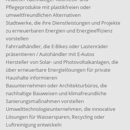
Pflegeprodukte mit plastikfreien oder
umweltfreundlichen Alternativen
Stadtwerke, die ihre Dienstleistungen und Projekte
zu erneuerbaren Energien und Energieeffizienz
vorstellen
Fahrradhändler, die E-Bikes oder Lastenräder
präsentieren / Autohändler mit E-Autos
Hersteller von Solar- und Photovoltaikanlagen, die
über erneuerbare Energielösungen für private
Haushalte informieren
Bauunternehmen oder Architekturbüros, die
nachhaltige Bauweisen und klimafreundliche
Sanierungsmaßnahmen vorstellen
Umwelttechnologieunternehmen, die innovative
Lösungen für Wassersparen, Recycling oder
Luftreinigung entwickeln