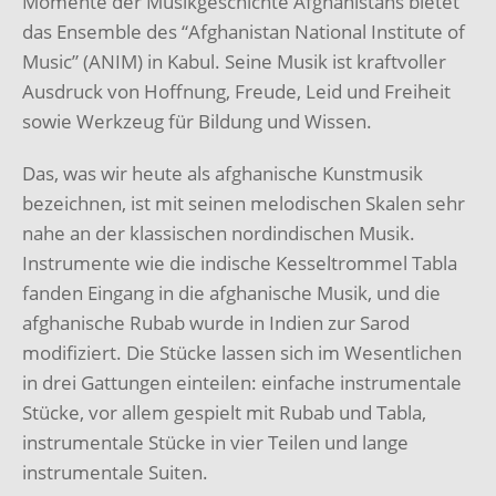
Momente der Musikgeschichte Afghanistans bietet
das Ensemble des “Afghanistan National Institute of
Music” (ANIM) in Kabul. Seine Musik ist kraftvoller
Ausdruck von Hoffnung, Freude, Leid und Freiheit
sowie Werkzeug für Bildung und Wissen.
Das, was wir heute als afghanische Kunstmusik
bezeichnen, ist mit seinen melodischen Skalen sehr
nahe an der klassischen nordindischen Musik.
Instrumente wie die indische Kesseltrommel Tabla
fanden Eingang in die afghanische Musik, und die
afghanische Rubab wurde in Indien zur Sarod
modifiziert. Die Stücke lassen sich im Wesentlichen
in drei Gattungen einteilen: einfache instrumentale
Stücke, vor allem gespielt mit Rubab und Tabla,
instrumentale Stücke in vier Teilen und lange
instrumentale Suiten.