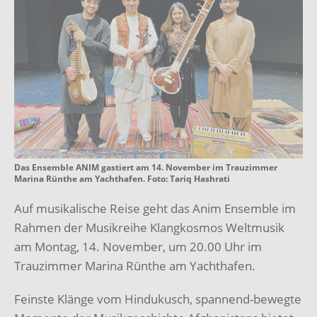
Das Ensemble ANIM gastiert am 14. November im Trauzimmer
Marina Rünthe am Yachthafen. Foto: Tariq Hashrati
Auf musikalische Reise geht das Anim Ensemble im
Rahmen der Musikreihe Klangkosmos Weltmusik
am Montag, 14. November, um 20.00 Uhr im
Trauzimmer Marina Rünthe am Yachthafen.
Feinste Klänge vom Hindukusch, spannend-bewegte