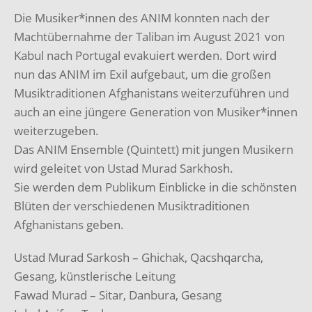
Die Musiker*innen des ANIM konnten nach der
Machtübernahme der Taliban im August 2021 von
Kabul nach Portugal evakuiert werden. Dort wird
nun das ANIM im Exil aufgebaut, um die großen
Musiktraditionen Afghanistans weiterzuführen und
auch an eine jüngere Generation von Musiker*innen
weiterzugeben.
Das ANIM Ensemble (Quintett) mit jungen Musikern
wird geleitet von Ustad Murad Sarkhosh.
Sie werden dem Publikum Einblicke in die schönsten
Blüten der verschiedenen Musiktraditionen
Afghanistans geben.
Ustad Murad Sarkosh – Ghichak, Qacshqarcha,
Gesang, künstlerische Leitung
Fawad Murad – Sitar, Danbura, Gesang