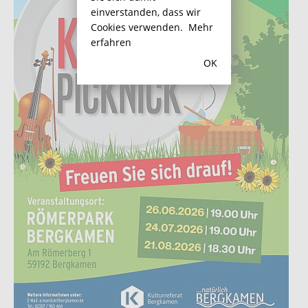
einverstanden, dass wir
Cookies verwenden.
Mehr
erfahren
OK