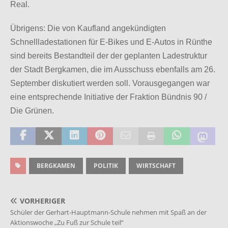
Real.
Übrigens: Die von Kaufland angekündigten
Schnellladestationen für E-Bikes und E-Autos in Rünthe
sind bereits Bestandteil der der geplanten Ladestruktur
der Stadt Bergkamen, die im Ausschuss ebenfalls am 26.
September diskutiert werden soll. Vorausgegangen war
eine entsprechende Initiative der Fraktion Bündnis 90 /
Die Grünen.
BERGKAMEN
POLITIK
WIRTSCHAFT
VORHERIGER
Schüler der Gerhart-Hauptmann-Schule nehmen mit Spaß an der
Aktionswoche „Zu Fuß zur Schule teil“