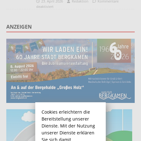
23. April 2026
Redaktion
Kommentare
deaktiviert
ANZEIGEN
Cookies erleichtern die
Bereitstellung unserer
Dienste. Mit der Nutzung
unserer Dienste erklären
Sie sich damit