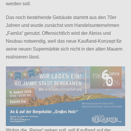
werden soll.
Das noch bestehende Gebäude stammt aus den 70er
Jahren und wurde zunächst vom Handelsunternehmen
„Famila“ genutzt. Offensichtlich wird der Abriss und
Neubau notwendig, weil das neue Kaufland-Konzept für
seine neuen Supermärkte sich nicht in den alten Mauern
realisieren lässt.
Wohin die „Reise“ gehen soll, will Kaufland auf der