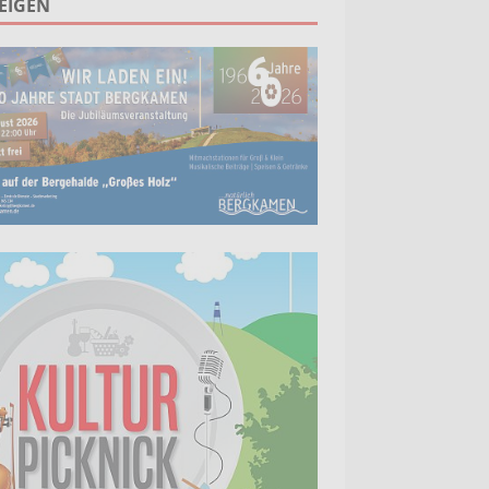
EIGEN