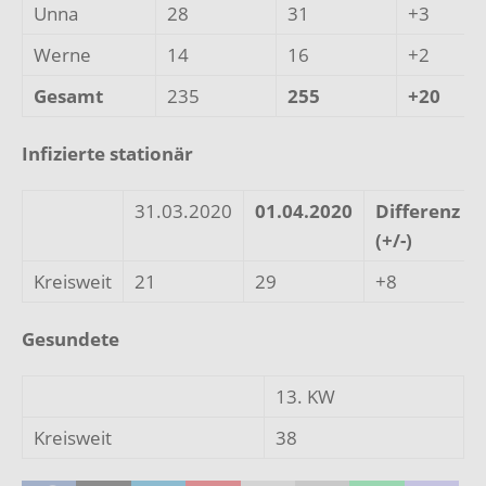
Unna
28
31
+3
Werne
14
16
+2
Gesamt
235
255
+20
Infizierte stationär
31.03.2020
01.04.2020
Differenz
(+/-)
Kreisweit
21
29
+8
Gesundete
13. KW
Kreisweit
38