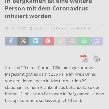
In Bergkamen ist eine weitere
Person mit dem Coronavirus
infiziert worden
1. April 2020
Redaktion
Kommentare deaktiviert
Am sind 20 neue Corona-Fälle hinzugekommen.
Insgesamt gibt es damit 255 Fälle im Kreis Unna.
Von den derzeit noch infizierten werden 29
stationär in einem Krankenhaus behandelt. Zu den
bisher 12 infizierten Personen in Bergkamen ist eine
hinzugekommen, sodass es jetzt 13 sind.