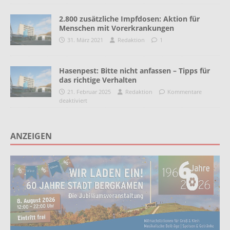
2.800 zusätzliche Impfdosen: Aktion für
Menschen mit Vorerkrankungen
31. März 2021
Redaktion
1
Hasenpest: Bitte nicht anfassen – Tipps für
das richtige Verhalten
21. Februar 2025
Redaktion
Kommentare
deaktiviert
ANZEIGEN