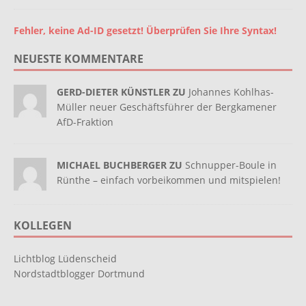
Fehler, keine Ad-ID gesetzt! Überprüfen Sie Ihre Syntax!
NEUESTE KOMMENTARE
GERD-DIETER KÜNSTLER ZU
Johannes Kohlhas-
Müller neuer Geschäftsführer der Bergkamener
AfD-Fraktion
MICHAEL BUCHBERGER ZU
Schnupper-Boule in
Rünthe – einfach vorbeikommen und mitspielen!
KOLLEGEN
Lichtblog Lüdenscheid
Nordstadtblogger Dortmund