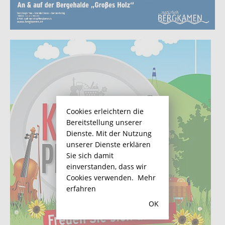
Cookies erleichtern die
Bereitstellung unserer
Dienste. Mit der Nutzung
unserer Dienste erklären
Sie sich damit
einverstanden, dass wir
Cookies verwenden.
Mehr
erfahren
OK