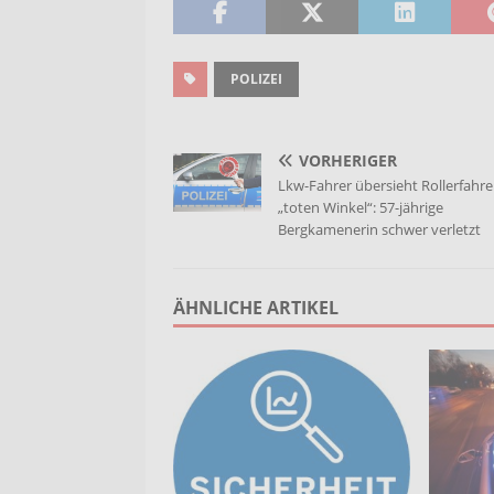
POLIZEI
VORHERIGER
Lkw-Fahrer übersieht Rollerfahre
„toten Winkel“: 57-jährige
Bergkamenerin schwer verletzt
ÄHNLICHE ARTIKEL