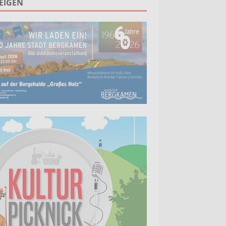
EIGEN