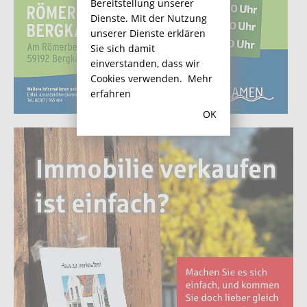
Bereitstellung unserer
Dienste. Mit der Nutzung
unserer Dienste erklären
Sie sich damit
einverstanden, dass wir
Cookies verwenden.
Mehr
erfahren
OK