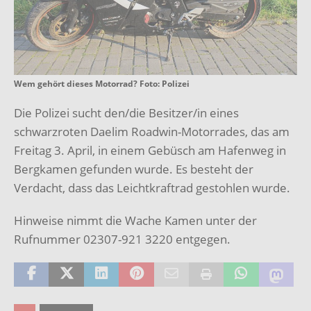
Wem gehört dieses Motorrad? Foto: Polizei
Die Polizei sucht den/die Besitzer/in eines
schwarzroten Daelim Roadwin-Motorrades, das am
Freitag 3. April, in einem Gebüsch am Hafenweg in
Bergkamen gefunden wurde. Es besteht der
Verdacht, dass das Leichtkraftrad gestohlen wurde.
Hinweise nimmt die Wache Kamen unter der
Rufnummer 02307-921 3220 entgegen.