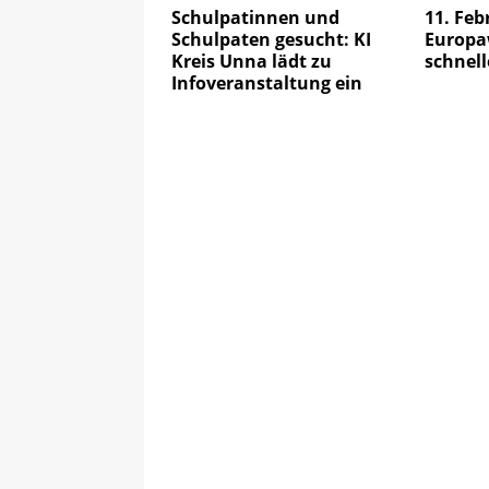
Schulpatinnen und
11. Feb
Schulpaten gesucht: KI
Europa
Kreis Unna lädt zu
schnell
Infoveranstaltung ein