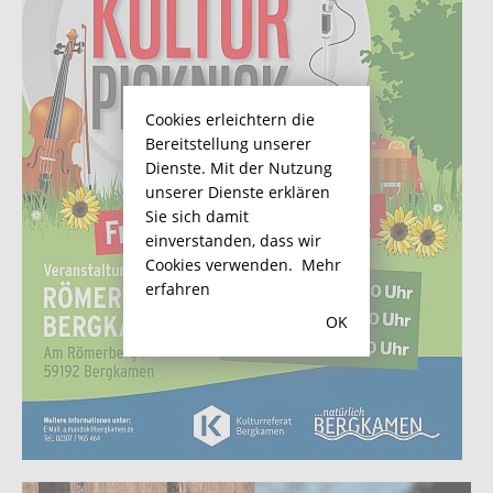
Cookies erleichtern die
Bereitstellung unserer
Dienste. Mit der Nutzung
unserer Dienste erklären
Sie sich damit
einverstanden, dass wir
Cookies verwenden.
Mehr
erfahren
OK