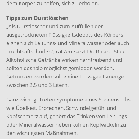
dem Körper zu helfen, sich zu erholen.
Tipps zum Durstlöschen
„Als Durstlöscher und zum Auffüllen der
ausgetrockneten Flüssigkeitsdepots des Körpers
eignen sich Leitungs- und Mineralwasser oder auch
Fruchtsaftschorlen“, rät Amtsarzt Dr. Roland Staudt.
Alkoholische Getränke wirken harntreibend und
sollten deshalb möglichst gemieden werden.
Getrunken werden sollte eine Flüssigkeitsmenge
zwischen 2,5 und 3 Litern.
Ganz wichtig: Treten Symptome eines Sonnenstichs
wie Übelkeit, Erbrechen, Schwindelgefühl und
Kopfschmerz auf, gehört das Trinken von Leitungs-
oder Mineralwasser neben kühlen Kopfwickeln zu
den wichtigsten Maßnahmen.