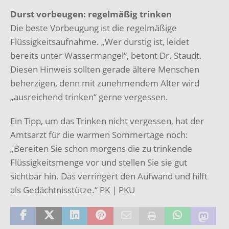
Durst vorbeugen: regelmäßig trinken
Die beste Vorbeugung ist die regelmäßige
Flüssigkeitsaufnahme. „Wer durstig ist, leidet
bereits unter Wassermangel“, betont Dr. Staudt.
Diesen Hinweis sollten gerade ältere Menschen
beherzigen, denn mit zunehmendem Alter wird
„ausreichend trinken“ gerne vergessen.
Ein Tipp, um das Trinken nicht vergessen, hat der
Amtsarzt für die warmen Sommertage noch:
„Bereiten Sie schon morgens die zu trinkende
Flüssigkeitsmenge vor und stellen Sie sie gut
sichtbar hin. Das verringert den Aufwand und hilft
als Gedächtnisstütze.“ PK | PKU