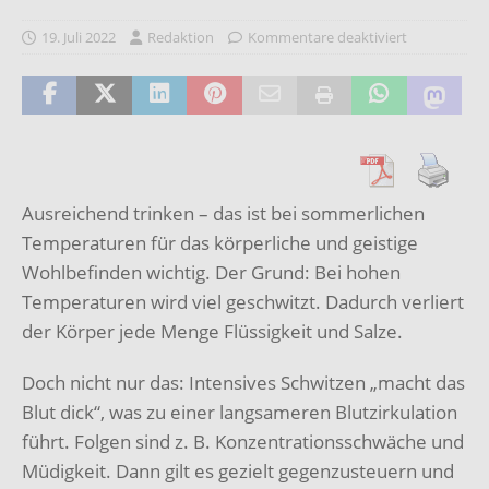
19. Juli 2022
Redaktion
Kommentare deaktiviert
Ausreichend trinken – das ist bei sommerlichen
Temperaturen für das körperliche und geistige
Wohlbefinden wichtig. Der Grund: Bei hohen
Temperaturen wird viel geschwitzt. Dadurch verliert
der Körper jede Menge Flüssigkeit und Salze.
Doch nicht nur das: Intensives Schwitzen „macht das
Blut dick“, was zu einer langsameren Blutzirkulation
führt. Folgen sind z. B. Konzentrationsschwäche und
Müdigkeit. Dann gilt es gezielt gegenzusteuern und