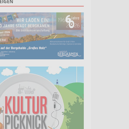
EIGEN