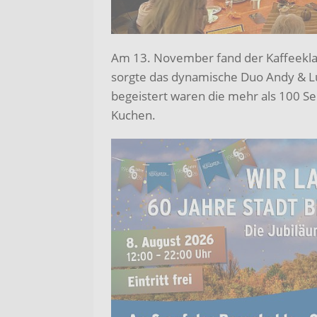
Am 13. November fand der Kaffeeklat
sorgte das dynamische Duo Andy & L
begeistert waren die mehr als 100 S
Kuchen.