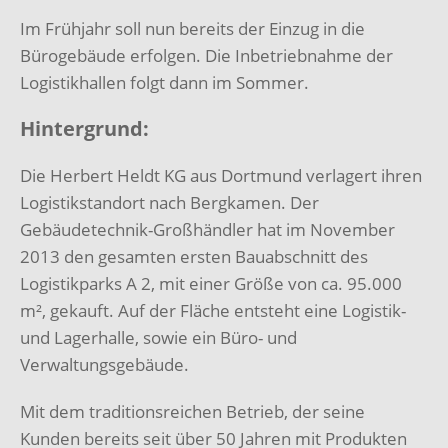
Im Frühjahr soll nun bereits der Einzug in die
Bürogebäude erfolgen. Die Inbetriebnahme der
Logistikhallen folgt dann im Sommer.
Hintergrund:
Die Herbert Heldt KG aus Dortmund verlagert ihren
Logistikstandort nach Bergkamen. Der
Gebäudetechnik-Großhändler hat im November
2013 den gesamten ersten Bauabschnitt des
Logistikparks A 2, mit einer Größe von ca. 95.000
m², gekauft. Auf der Fläche entsteht eine Logistik-
und Lagerhalle, sowie ein Büro- und
Verwaltungsgebäude.
Mit dem traditionsreichen Betrieb, der seine
Kunden bereits seit über 50 Jahren mit Produkten