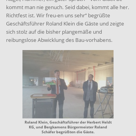
kommt man nie genuch. Seid dabei, kommt alle her.
Richtfest ist. Wir freu-en uns sehr“ begrüßte
Geschäftsführer Roland Klein die Gäste und zeigte
sich stolz auf die bisher plangemäße und
reibungslose Abwicklung des Bau-vorhabens.
Roland Klein, Geschäftsführer der Herbert Heldt
KG, und Bergkamens Bürgermeister Roland
Schäfer begrüßten die Gäste.