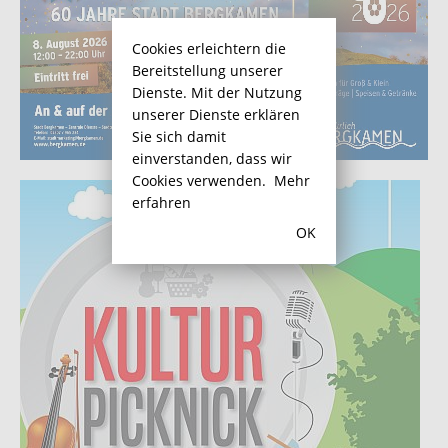
Cookies erleichtern die
Bereitstellung unserer
Dienste. Mit der Nutzung
unserer Dienste erklären
Sie sich damit
einverstanden, dass wir
Cookies verwenden.
Mehr
erfahren
OK