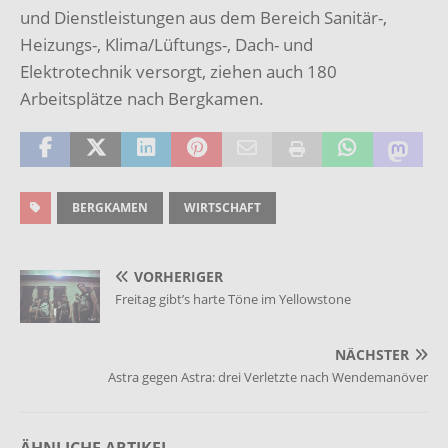
und Dienstleistungen aus dem Bereich Sanitär-,
Heizungs-, Klima/Lüftungs-, Dach- und
Elektrotechnik versorgt, ziehen auch 180
Arbeitsplätze nach Bergkamen.
BERGKAMEN
WIRTSCHAFT
VORHERIGER
Freitag gibt’s harte Töne im Yellowstone
NÄCHSTER
Astra gegen Astra: drei Verletzte nach Wendemanöver