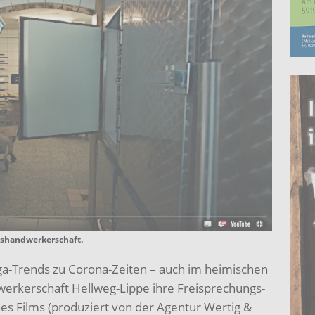
ishandwerkerschaft.
a-Trends zu Corona-Zeiten – auch im heimischen
werkerschaft Hellweg-Lippe ihre Freisprechungs-
es Films (produziert von der Agentur Wertig &