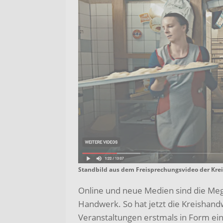
Standbild aus dem Freisprechungsvideo der Kre
Online und neue Medien sind die Meg
Handwerk. So hat jetzt die Kreishand
Veranstaltungen erstmals in Form ein