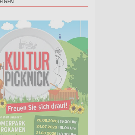
EIGEN