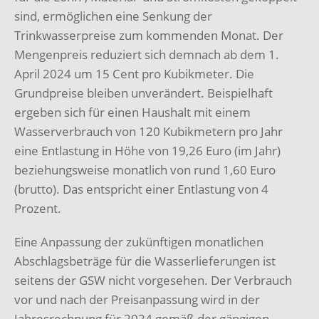
sind, ermöglichen eine Senkung der
Trinkwasserpreise zum kommenden Monat. Der
Mengenpreis reduziert sich demnach ab dem 1.
April 2024 um 15 Cent pro Kubikmeter. Die
Grundpreise bleiben unverändert. Beispielhaft
ergeben sich für einen Haushalt mit einem
Wasserverbrauch von 120 Kubikmetern pro Jahr
eine Entlastung in Höhe von 19,26 Euro (im Jahr)
beziehungsweise monatlich von rund 1,60 Euro
(brutto). Das entspricht einer Entlastung von 4
Prozent.
Eine Anpassung der zukünftigen monatlichen
Abschlagsbeträge für die Wasserlieferungen ist
seitens der GSW nicht vorgesehen. Der Verbrauch
vor und nach der Preisanpassung wird in der
Jahresrechnung für 2024 gemäß der gängigen