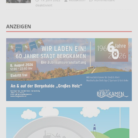
deaktiviert
ANZEIGEN