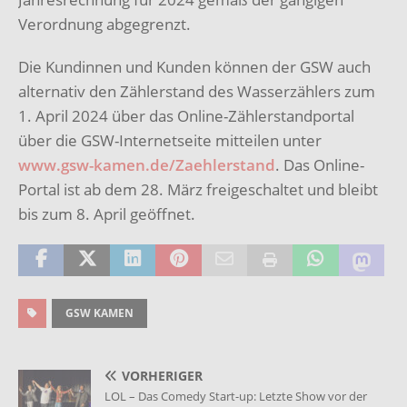
Verordnung abgegrenzt.
Die Kundinnen und Kunden können der GSW auch
alternativ den Zählerstand des Wasserzählers zum
1. April 2024 über das Online-Zählerstandportal
über die GSW-Internetseite mitteilen unter
www.gsw-kamen.de/Zaehlerstand
. Das Online-
Portal ist ab dem 28. März freigeschaltet und bleibt
bis zum 8. April geöffnet.
GSW KAMEN
VORHERIGER
LOL – Das Comedy Start-up: Letzte Show vor der