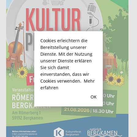
Cookies erleichtern die
Bereitstellung unserer
Dienste. Mit der Nutzung
unserer Dienste erklären
Sie sich damit
einverstanden, dass wir
Cookies verwenden.
Mehr
erfahren
OK