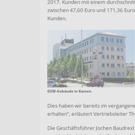
2017. Kunden mit einem durchschnit
zwischen 47,60 Euro und 171,36 Euro
Kunden.
GSW-Gebäude in Kamen.
Dies haben wir bereits im vergangen
erhalten“, erläutert Vertriebsleiter 
Die Geschäftsführer Jochen Baudrexl