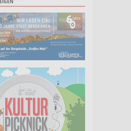
EIGEN