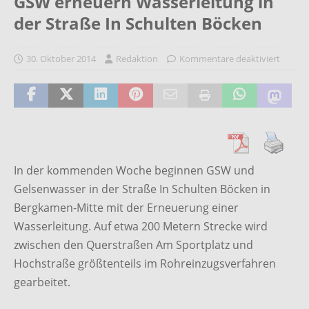
GSW erneuern Wasserleitung in
der Straße In Schulten Böcken
30. Oktober 2014
Redaktion
Kommentare deaktiviert
In der kommenden Woche beginnen GSW und
Gelsenwasser in der Straße In Schulten Böcken in
Bergkamen-Mitte mit der Erneuerung einer
Wasserleitung.
Auf etwa 200 Metern Strecke wird
zwischen den Querstraßen Am Sportplatz und
Hochstraße größtenteils im Rohreinzugsverfahren
gearbeitet.