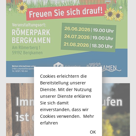
Cookies erleichtern die
Bereitstellung unserer
Dienste. Mit der Nutzung
unserer Dienste erklären
Sie sich damit
einverstanden, dass wir
Cookies verwenden.
Mehr
erfahren
OK