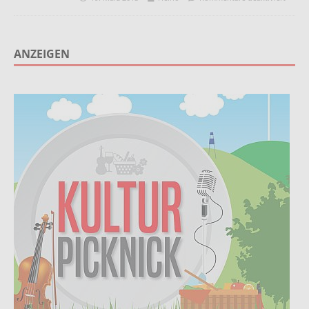
ANZEIGEN