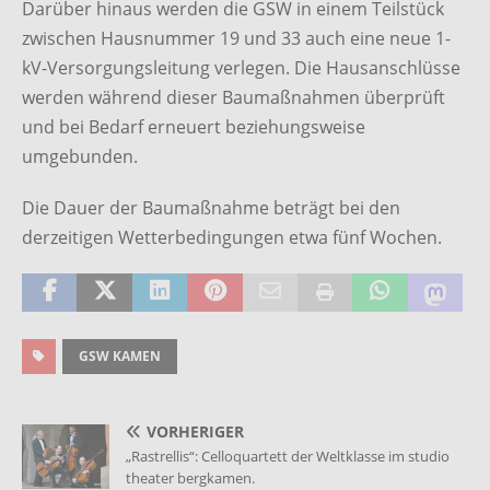
Darüber hinaus werden die GSW in einem Teilstück
zwischen Hausnummer 19 und 33 auch eine neue 1-
kV-Versorgungsleitung verlegen.
Die Hausanschlüsse
werden während dieser Baumaßnahmen überprüft
und bei Bedarf erneuert beziehungsweise
umgebunden.
Die Dauer der Baumaßnahme beträgt bei den
derzeitigen Wetterbedingungen etwa fünf Wochen.
GSW KAMEN
VORHERIGER
„Rastrellis“: Celloquartett der Weltklasse im studio
theater bergkamen.