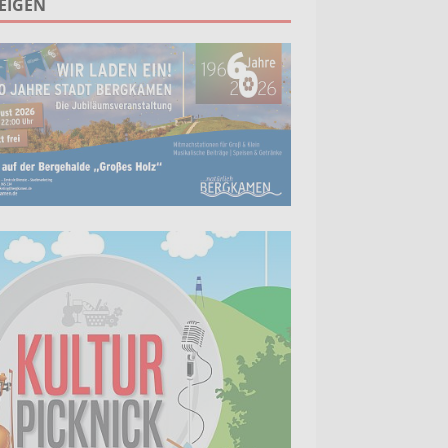
EIGEN