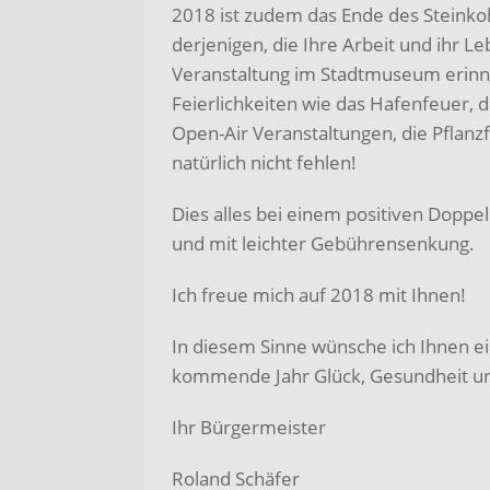
2018 ist zudem das Ende des Steink
derjenigen, die Ihre Arbeit und ihr
Veranstaltung im Stadtmuseum erinne
Feierlichkeiten wie das Hafenfeuer, 
Open-Air Veranstaltungen, die Pflanz
natürlich nicht fehlen!
Dies alles bei einem positiven Dopp
und mit leichter Gebührensenkung.
Ich freue mich auf 2018 mit Ihnen!
In diesem Sinne wünsche ich Ihnen ei
kommende Jahr Glück, Gesundheit un
Ihr Bürgermeister
Roland Schäfer