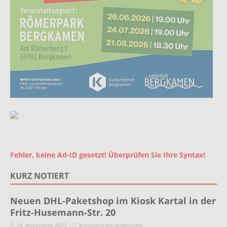
Fehler, keine Ad-ID gesetzt! Überprüfen Sie Ihre Syntax!
KURZ NOTIERT
Neuen DHL-Paketshop im Kiosk Kartal in der
Fritz-Husemann-Str. 20
24. November 2025
Kommentare deaktiviert