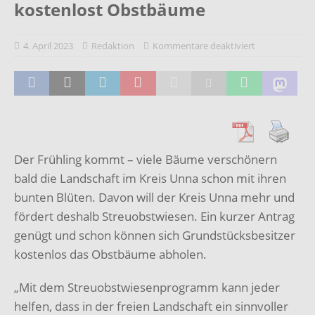
kostenlost Obstbäume
4. April 2023
Redaktion
Kommentare deaktiviert
Der Frühling kommt – viele Bäume verschönern
bald die Landschaft im Kreis Unna schon mit ihren
bunten Blüten. Davon will der Kreis Unna mehr und
fördert deshalb Streuobstwiesen. Ein kurzer Antrag
genügt und schon können sich Grundstücksbesitzer
kostenlos das Obstbäume abholen.
„Mit dem Streuobstwiesenprogramm kann jeder
helfen, dass in der freien Landschaft ein sinnvoller