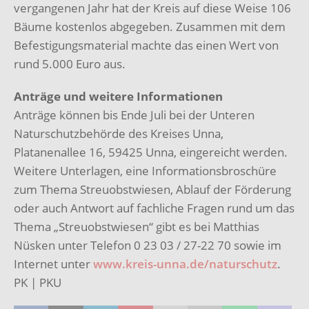
vergangenen Jahr hat der Kreis auf diese Weise 106
Bäume kostenlos abgegeben. Zusammen mit dem
Befestigungsmaterial machte das einen Wert von
rund 5.000 Euro aus.
Anträge und weitere Informationen
Anträge können bis Ende Juli bei der Unteren
Naturschutzbehörde des Kreises Unna,
Platanenallee 16, 59425 Unna, eingereicht werden.
Weitere Unterlagen, eine Informationsbroschüre
zum Thema Streuobstwiesen, Ablauf der Förderung
oder auch Antwort auf fachliche Fragen rund um das
Thema „Streuobstwiesen“ gibt es bei Matthias
Nüsken unter Telefon 0 23 03 / 27-22 70 sowie im
Internet unter
www.kreis-unna.de/naturschutz
.
PK | PKU