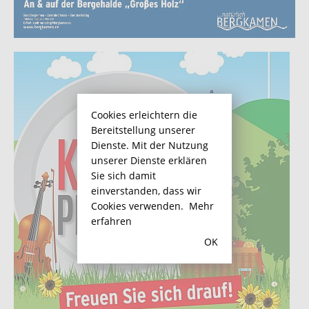
Cookies erleichtern die
Bereitstellung unserer
Dienste. Mit der Nutzung
unserer Dienste erklären
Sie sich damit
einverstanden, dass wir
Cookies verwenden.
Mehr
erfahren
OK