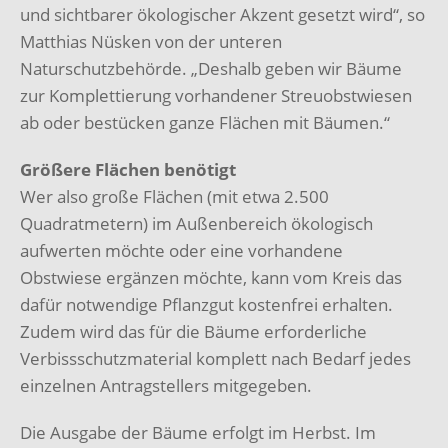
und sichtbarer ökologischer Akzent gesetzt wird“, so
Matthias Nüsken von der unteren
Naturschutzbehörde. „Deshalb geben wir Bäume
zur Komplettierung vorhandener Streuobstwiesen
ab oder bestücken ganze Flächen mit Bäumen.“
Größere Flächen benötigt
Wer also große Flächen (mit etwa 2.500
Quadratmetern) im Außenbereich ökologisch
aufwerten möchte oder eine vorhandene
Obstwiese ergänzen möchte, kann vom Kreis das
dafür notwendige Pflanzgut kostenfrei erhalten.
Zudem wird das für die Bäume erforderliche
Verbissschutzmaterial komplett nach Bedarf jedes
einzelnen Antragstellers mitgegeben.
Die Ausgabe der Bäume erfolgt im Herbst. Im