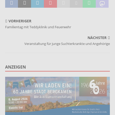
VORHERIGER
Familientag mit Teddyklinik und Feuerwehr
NÄCHSTER
Veranstaltung für junge Suchterkrankte und Angehörige
ANZEIGEN