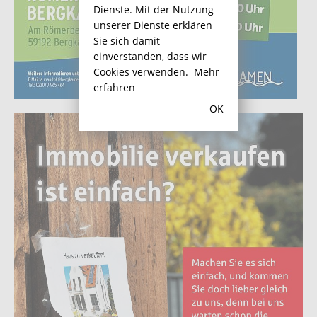
Dienste. Mit der Nutzung
unserer Dienste erklären
Sie sich damit
einverstanden, dass wir
Cookies verwenden.
Mehr
erfahren
OK