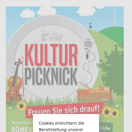
Cookies erleichtern die
Bereitstellung unserer