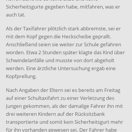
Sicherheitsgurte gegeben habe, mitfahren, was er
auch tat.
Als der Taxifahrer plötzlich stark abbremste, sei er
mit dem Kopf gegen die Heckscheibe geprallt.
Anschließend seien sie weiter zur Schule gefahren
worden. Etwa 2 Stunden später klagte das Kind über
Schwindelanfälle und musste von dort abgeholt
werden. Eine ärztliche Untersuchung ergab eine
Kopfprellung.
Nach Angaben der Eltern sei es bereits am Freitag
auf einer Schultaxifahrt zu einer Verletzung des
Jungen gekommen, als der damalige Fahrer ihn mit
drei weiteren Kindern auf der Rücksitzbank
transportierte und somit kein Sicherheitsgurt mehr
für ihn vorhanden gewesen sei. Der Fahrer habe