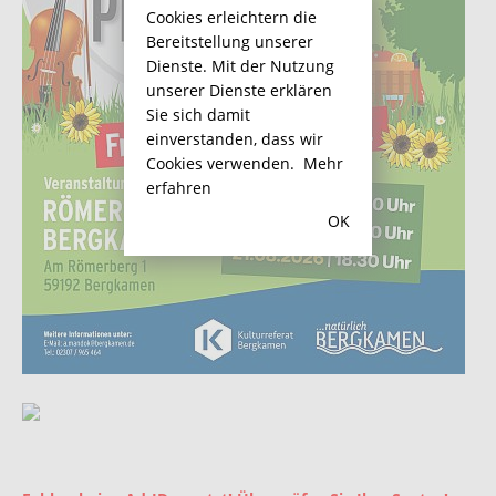
Cookies erleichtern die
Bereitstellung unserer
Dienste. Mit der Nutzung
unserer Dienste erklären
Sie sich damit
einverstanden, dass wir
Cookies verwenden.
Mehr
erfahren
OK