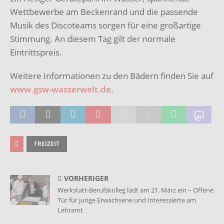
Wettbewerbe am Beckenrand und die passende
Musik des Discoteams sorgen für eine großartige
Stimmung. An diesem Tag gilt der normale
Eintrittspreis.
Weitere Informationen zu den Bädern finden Sie auf
www.gsw-wasserwelt.de
.
FREIZEIT
VORHERIGER
Werkstatt-Berufskolleg lädt am 21. März ein – Offene
Tür für junge Erwachsene und Interessierte am
Lehramt