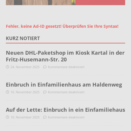
Fehler, keine Ad-ID gesetzt! Überprüfen Sie Ihre Syntax!
KURZ NOTIERT
Neuen DHL-Paketshop im Kiosk Kartal in der
Fritz-Husemann-Str. 20
24. November 2025
Kommentare deaktiviert
Einbruch in Einfamilienhaus am Haldenweg
16. November 2025
Kommentare deaktiviert
Auf der Lette: Einbruch in ein Einfamiliehaus
10. November 2025
Kommentare deaktiviert