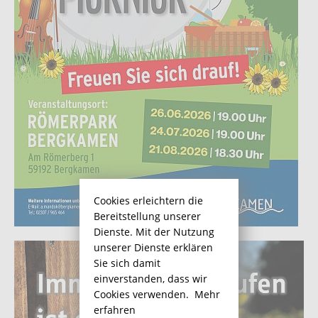
Cookies erleichtern die
Bereitstellung unserer
Dienste. Mit der Nutzung
unserer Dienste erklären
Sie sich damit
einverstanden, dass wir
Cookies verwenden.
Mehr
erfahren