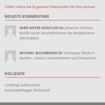
Fehler, keine Ad-ID gesetzt! Überprüfen Sie Ihre Syntax!
NEUESTE KOMMENTARE
GERD-DIETER KÜNSTLER ZU
Johannes Kohlhas-
Müller neuer Geschäftsführer der Bergkamener
AfD-Fraktion
MICHAEL BUCHBERGER ZU
Schnupper-Boule in
Rünthe – einfach vorbeikommen und mitspielen!
KOLLEGEN
Lichtblog Lüdenscheid
Nordstadtblogger Dortmund