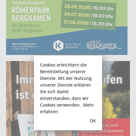
Cookies erleichtern die
Bereitstellung unserer
Dienste. Mit der Nutzung
unserer Dienste erklären
Sie sich damit
einverstanden, dass wir
Cookies verwenden.
Mehr
erfahren
OK