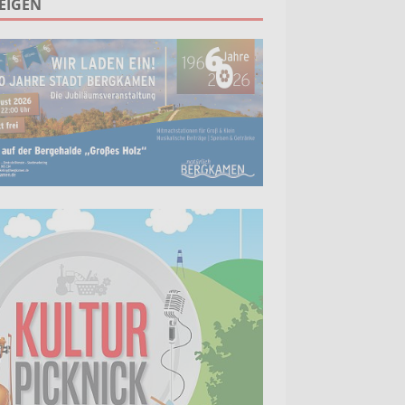
EIGEN