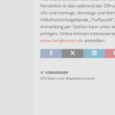
Persönlich ist dies während der Öffn
Uhr und montags, dienstags und donn
Volkshochschulgebäude „Treffpunkt“,
Anmeldung per Telefon kann unter 
erfolgen. Online können Interessierte
www.bergkamen.de
anmelden.
VORHERIGER
SPD leidet unter Mitgliederschwund