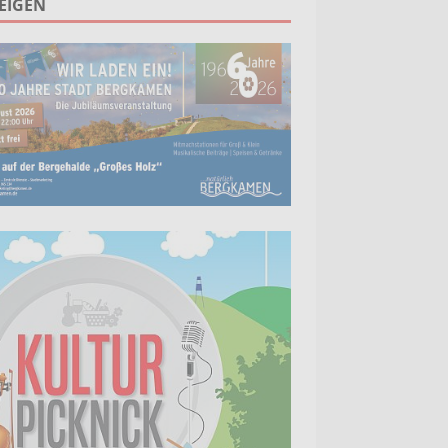
EIGEN