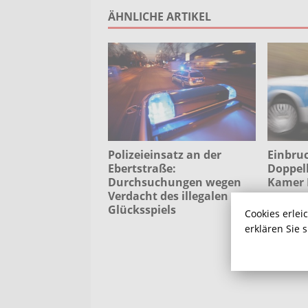
ÄHNLICHE ARTIKEL
Polizeieinsatz an der
Einbruc
Ebertstraße:
Doppel
Durchsuchungen wegen
Kamer 
Verdacht des illegalen
Glücksspiels
Cookies erlei
erklären Sie 