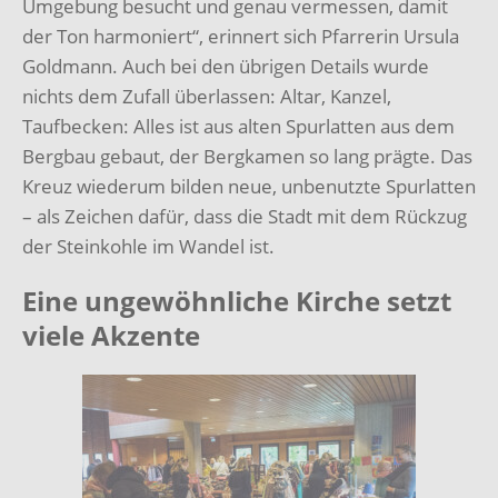
Umgebung besucht und genau vermessen, damit
der Ton harmoniert“, erinnert sich Pfarrerin Ursula
Goldmann. Auch bei den übrigen Details wurde
nichts dem Zufall überlassen: Altar, Kanzel,
Taufbecken: Alles ist aus alten Spurlatten aus dem
Bergbau gebaut, der Bergkamen so lang prägte. Das
Kreuz wiederum bilden neue, unbenutzte Spurlatten
– als Zeichen dafür, dass die Stadt mit dem Rückzug
der Steinkohle im Wandel ist.
Eine ungewöhnliche Kirche setzt
viele Akzente