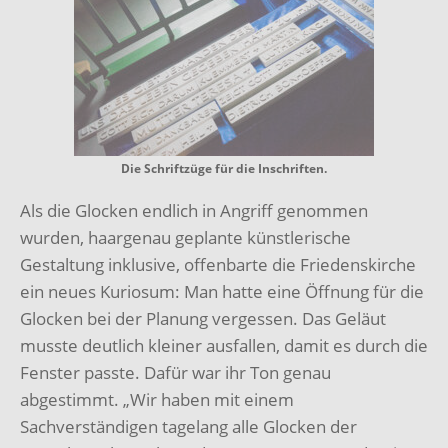
Die Schriftzüge für die Inschriften.
Als die Glocken endlich in Angriff genommen
wurden, haargenau geplante künstlerische
Gestaltung inklusive, offenbarte die Friedenskirche
ein neues Kuriosum: Man hatte eine Öffnung für die
Glocken bei der Planung vergessen. Das Geläut
musste deutlich kleiner ausfallen, damit es durch die
Fenster passte. Dafür war ihr Ton genau
abgestimmt. „Wir haben mit einem
Sachverständigen tagelang alle Glocken der