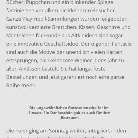
Bücher, Püppchen und ein blinkender Spiegel
faszinierten vor allem die kleineren Besucher.
Ganze Playmobil-Sammlungen wurden feilgeboten,
kunstvoll verzierte Brettchen. Kissen, Geschirre und
Mäntelchen für Hunde aus Altkleidern sind sogar
eine innovative Geschäftsidee. Der eigenen Fantasie
sind auch die Motive der unendlich vielen Karten
entsprungen, die Heiderose Weiner jedes Jahr zu
allen Anlässen bastelt. Sie hat längst feste
Bestellungen und jetzt garantiert noch eine ganze
Reihe mehr.
Die ungewöhnlichen Gottesdiensthelfer im
Einsatz. Ein Dankeschön gab es auch für ihre
„Betreuer“.
Die Feier ging am Sonntag weiter, integriert in den