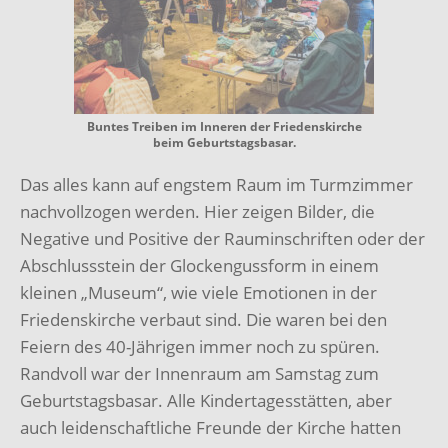
Buntes Treiben im Inneren der Friedenskirche
beim Geburtstagsbasar.
Das alles kann auf engstem Raum im Turmzimmer
nachvollzogen werden. Hier zeigen Bilder, die
Negative und Positive der Rauminschriften oder der
Abschlussstein der Glockengussform in einem
kleinen „Museum“, wie viele Emotionen in der
Friedenskirche verbaut sind. Die waren bei den
Feiern des 40-Jährigen immer noch zu spüren.
Randvoll war der Innenraum am Samstag zum
Geburtstagsbasar. Alle Kindertagesstätten, aber
auch leidenschaftliche Freunde der Kirche hatten