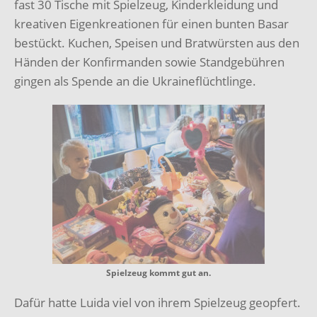
fast 30 Tische mit Spielzeug, Kinderkleidung und
kreativen Eigenkreationen für einen bunten Basar
bestückt. Kuchen, Speisen und Bratwürsten aus den
Händen der Konfirmanden sowie Standgebühren
gingen als Spende an die Ukraineflüchtlinge.
Spielzeug kommt gut an.
Dafür hatte Luida viel von ihrem Spielzeug geopfert.