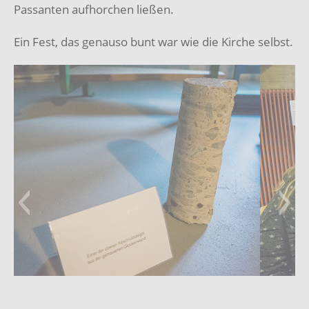
Passanten aufhorchen ließen.
Ein Fest, das genauso bunt war wie die Kirche selbst.