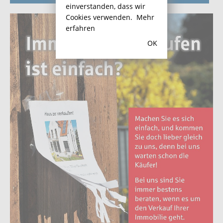
einverstanden, dass wir
Cookies verwenden.
Mehr
erfahren
OK