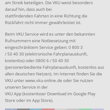
am Streik beteiligen. Die VKU weist besonders
darauf hin, dass auch bei
stattfindenden Fahrten in eine Richtung die
Rückfahrt nicht immer gewährleistet ist.
Beim VKU Service wird es unter den bekannten
Rufnummern eine Notbesetzung mit
eingeschränktem Service geben: 0 800 3
/ 50 40 30 (elektronische Fahrplanauskunft,
kostenlos) oder 0800 6 / 50 40 30
(personenbediente Fahrplanauskunft, kostenlos aus
allen deutschen Netzen). Im Internet finden Sie die
VKU unter www.vku-online.de oder Sie nutzen
unseren Service in der
VKU App (kostenloser Download im Google Play
Store oder im App Store).