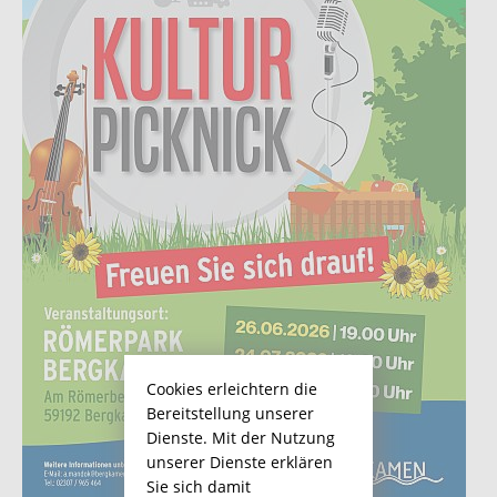
Cookies erleichtern die
Bereitstellung unserer
Dienste. Mit der Nutzung
unserer Dienste erklären
Sie sich damit