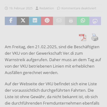
19. Februar 2025
Redaktion
Kommentare deaktiviert
Am Freitag, den 21.02.2025, sind die Beschäftigten
der VKU von der Gewerkschaft Ver.di zum
Warnstreik aufgerufen. Daher muss an dem Tag auf
von der VKU betriebenen Linien mit erheblichen
Ausfällen gerechnet werden.
Auf der Webseite der VKU befindet sich eine Liste
der voraussichtlich durchgeführten Fahrten. Die
Liste ist ohne Gewähr, da nicht bekannt ist, ob sich
die durchführenden Fremdunternehmen ebenfalls