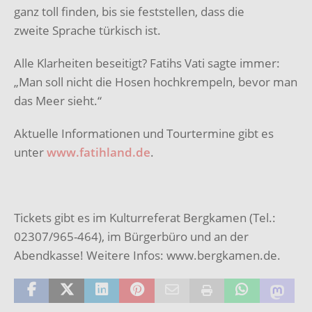
ganz toll finden, bis sie feststellen, dass die
zweite Sprache türkisch ist.
Alle Klarheiten beseitigt? Fatihs Vati sagte immer:
„Man soll nicht die Hosen hochkrempeln, bevor man
das Meer sieht.“
Aktuelle Informationen und Tourtermine gibt es
unter
www.fatihland.de
.
Tickets gibt es im Kulturreferat Bergkamen (Tel.:
02307/965-464), im Bürgerbüro und an der
Abendkasse! Weitere Infos: www.bergkamen.de.