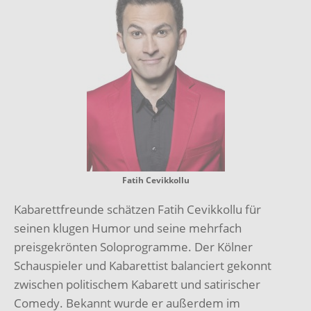
Fatih Cevikkollu
Kabarettfreunde schätzen Fatih Cevikkollu für
seinen klugen Humor und seine mehrfach
preisgekrönten Soloprogramme. Der Kölner
Schauspieler und Kabarettist balanciert gekonnt
zwischen politischem Kabarett und satirischer
Comedy. Bekannt wurde er außerdem im