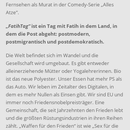
Fernsehen als Murat in der Comedy-Serie „Alles
Atze“.
„FatihTag“
ist ein Tag mit Fatih in dem Land, in
dem die Post abgeht:
postmodern,
postmigrantisch und postdemokratisch.
Die Welt befindet sich im Wandel und die
Gesellschaft wird umgebaut. Es gibt entweder
alleinerziehende Mütter oder Yogalehrerinnen. Bio
ist das neue Polyester. Unser Essen hat mehr PS als
das Auto. Wir leben im Zeitalter des Digitalen, in
dem es mehr Nullen als Einsen gibt. Wir sind EU und
immer noch Friedensnobelpreisträger. Eine
Gemeinschaft, die seit Jahrzehnten den Frieden lebt
und die größten Rüstungsindustrien in ihren Reihen
zählt. „Waffen für den Frieden“ ist wie „Sex für die