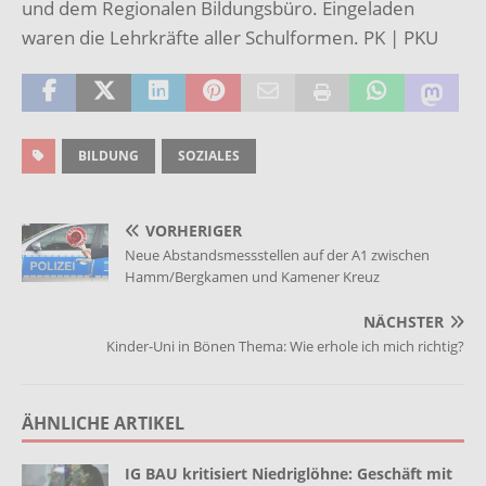
und dem Regionalen Bildungsbüro. Eingeladen
waren die Lehrkräfte aller Schulformen. PK | PKU
BILDUNG
SOZIALES
VORHERIGER
Neue Abstandsmessstellen auf der A1 zwischen
Hamm/Bergkamen und Kamener Kreuz
NÄCHSTER
Kinder-Uni in Bönen Thema: Wie erhole ich mich richtig?
ÄHNLICHE ARTIKEL
IG BAU kritisiert Niedriglöhne: Geschäft mit