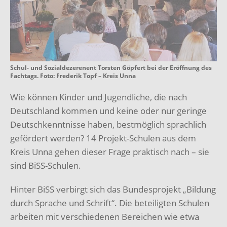
Schul- und Sozialdezerenent Torsten Göpfert bei der Eröffnung des
Fachtags. Foto: Frederik Topf – Kreis Unna
Wie können Kinder und Jugendliche, die nach
Deutschland kommen und keine oder nur geringe
Deutschkenntnisse haben, bestmöglich sprachlich
gefördert werden? 14 Projekt-Schulen aus dem
Kreis Unna gehen dieser Frage praktisch nach – sie
sind BiSS-Schulen.
Hinter BiSS verbirgt sich das Bundesprojekt „Bildung
durch Sprache und Schrift“. Die beteiligten Schulen
arbeiten mit verschiedenen Bereichen wie etwa