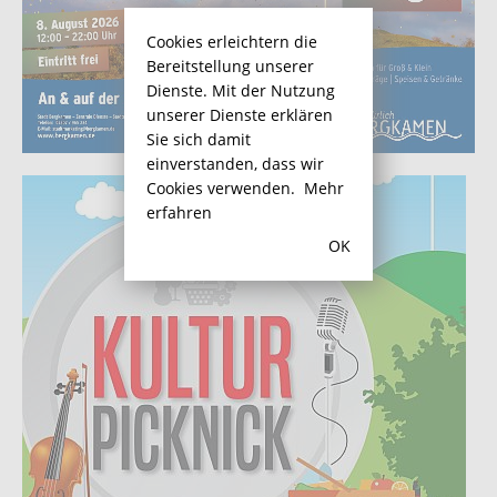
Cookies erleichtern die
Bereitstellung unserer
Dienste. Mit der Nutzung
unserer Dienste erklären
Sie sich damit
einverstanden, dass wir
Cookies verwenden.
Mehr
erfahren
OK