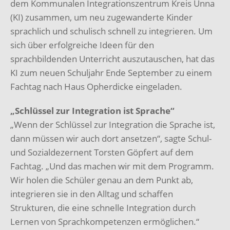
dem Kommunalen Integrationszentrum Kreis Unna
(KI) zusammen, um neu zugewanderte Kinder
sprachlich und schulisch schnell zu integrieren. Um
sich über erfolgreiche Ideen für den
sprachbildenden Unterricht auszutauschen, hat das
KI zum neuen Schuljahr Ende September zu einem
Fachtag nach Haus Opherdicke eingeladen.
„Schlüssel zur Integration ist Sprache“
„Wenn der Schlüssel zur Integration die Sprache ist,
dann müssen wir auch dort ansetzen“, sagte Schul-
und Sozialdezernent Torsten Göpfert auf dem
Fachtag. „Und das machen wir mit dem Programm.
Wir holen die Schüler genau an dem Punkt ab,
integrieren sie in den Alltag und schaffen
Strukturen, die eine schnelle Integration durch
Lernen von Sprachkompetenzen ermöglichen.“