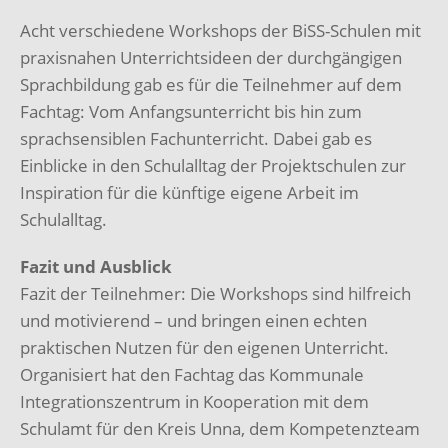
Acht verschiedene Workshops der BiSS-Schulen mit
praxisnahen Unterrichtsideen der durchgängigen
Sprachbildung gab es für die Teilnehmer auf dem
Fachtag: Vom Anfangsunterricht bis hin zum
sprachsensiblen Fachunterricht. Dabei gab es
Einblicke in den Schulalltag der Projektschulen zur
Inspiration für die künftige eigene Arbeit im
Schulalltag.
Fazit und Ausblick
Fazit der Teilnehmer: Die Workshops sind hilfreich
und motivierend – und bringen einen echten
praktischen Nutzen für den eigenen Unterricht.
Organisiert hat den Fachtag das Kommunale
Integrationszentrum in Kooperation mit dem
Schulamt für den Kreis Unna, dem Kompetenzteam