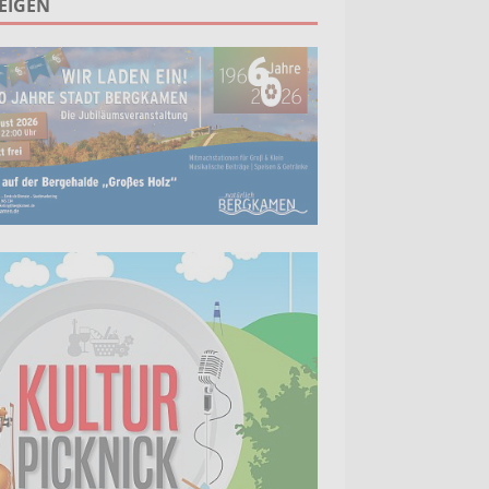
EIGEN