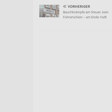
VORHERIGER
Bauchkrämpfe am Steuer, kein
Führerschein – am Ende: Haft