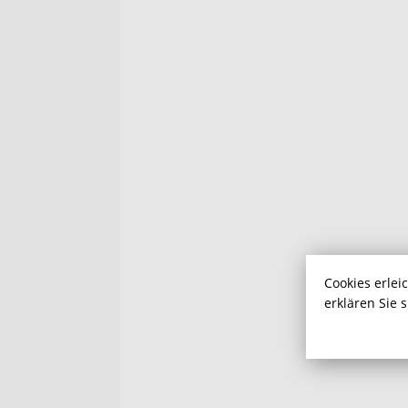
Cookies erlei
erklären Sie 