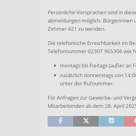
Persönliche Vorsprachen sind in dies
abmeldungen möglich. Bürgerinnen un
Zimmer 421 zu wenden.
Die telefonische Erreichbarkeit im B
Telefonnummer 02307 965306 wie fol
montags bis freitags (außer an F
zusätzlich donnerstags von 14:0
unter der Rufnummer.
Für Anfragen zur Gewerbe- und Verg
Mitarbeitenden ab dem 28. April 202