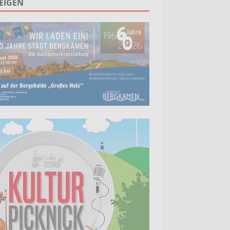
EIGEN