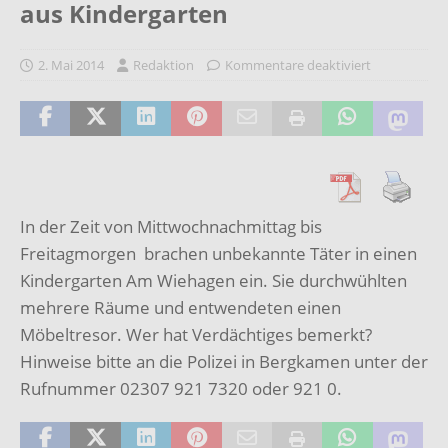
aus Kindergarten
2. Mai 2014
Redaktion
Kommentare deaktiviert
In der Zeit von Mittwochnachmittag bis
Freitagmorgen brachen unbekannte Täter in einen
Kindergarten Am Wiehagen ein. Sie durchwühlten
mehrere Räume und entwendeten einen
Möbeltresor. Wer hat Verdächtiges bemerkt?
Hinweise bitte an die Polizei in Bergkamen unter der
Rufnummer 02307 921 7320 oder 921 0.