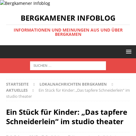
BERGKAMENER INFOBLOG
INFORMATIONEN UND MEINUNGEN AUS UND ÜBER
BERGKAMEN
STARTSEITE
LOKALNACHRICHTEN BERGKAMEN
AKTUELLES
Ein Stück für Kinder: „Das tapfere Schneiderlein“ im
studio theater
Ein Stück für Kinder: „Das tapfere
Schneiderlein“ im studio theater