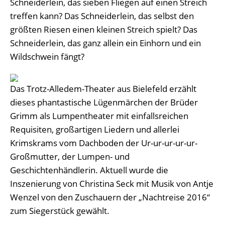
Schneiderlein, das sieben Fliegen auf einen Streich
treffen kann? Das Schneiderlein, das selbst den
größten Riesen einen kleinen Streich spielt? Das
Schneiderlein, das ganz allein ein Einhorn und ein
Wildschwein fängt?
Das Trotz-Alledem-Theater aus Bielefeld erzählt
dieses phantastische Lügenmärchen der Brüder
Grimm als Lumpentheater mit einfallsreichen
Requisiten, großartigen Liedern und allerlei
Krimskrams vom Dachboden der Ur-ur-ur-ur-ur-
Großmutter, der Lumpen- und
Geschichtenhändlerin. Aktuell wurde die
Inszenierung von Christina Seck mit Musik von Antje
Wenzel von den Zuschauern der „Nachtreise 2016“
zum Siegerstück gewählt.