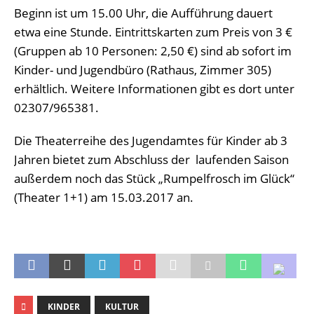
Beginn ist um 15.00 Uhr, die Aufführung dauert
etwa eine Stunde. Eintrittskarten zum Preis von 3 €
(Gruppen ab 10 Personen: 2,50 €) sind ab sofort im
Kinder- und Jugendbüro (Rathaus, Zimmer 305)
erhältlich. Weitere Informationen gibt es dort unter
02307/965381.
Die Theaterreihe des Jugendamtes für Kinder ab 3
Jahren bietet zum Abschluss der laufenden Saison
außerdem noch das Stück „Rumpelfrosch im Glück“
(Theater 1+1) am 15.03.2017 an.
KINDER
KULTUR