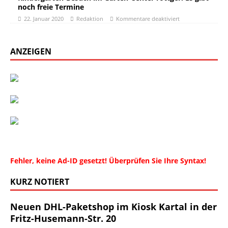
noch freie Termine
22. Januar 2020
Redaktion
Kommentare deaktiviert
ANZEIGEN
Fehler, keine Ad-ID gesetzt! Überprüfen Sie Ihre Syntax!
KURZ NOTIERT
Neuen DHL-Paketshop im Kiosk Kartal in der
Fritz-Husemann-Str. 20