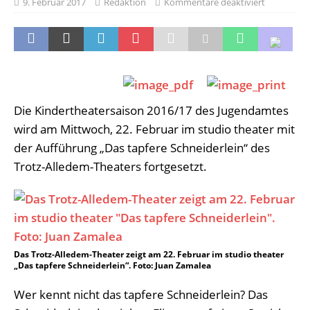
9. Februar 2017
Redaktion
Kommentare deaktiviert
Die Kindertheatersaison 2016/17 des Jugendamtes
wird am Mittwoch, 22. Februar im studio theater mit
der Aufführung „Das tapfere Schneiderlein“ des
Trotz-Alledem-Theaters fortgesetzt.
Das Trotz-Alledem-Theater zeigt am 22. Februar im studio theater
„Das tapfere Schneiderlein“. Foto: Juan Zamalea
Wer kennt nicht das tapfere Schneiderlein? Das