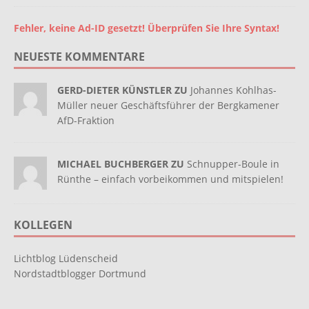
Fehler, keine Ad-ID gesetzt! Überprüfen Sie Ihre Syntax!
NEUESTE KOMMENTARE
GERD-DIETER KÜNSTLER ZU
Johannes Kohlhas-
Müller neuer Geschäftsführer der Bergkamener
AfD-Fraktion
MICHAEL BUCHBERGER ZU
Schnupper-Boule in
Rünthe – einfach vorbeikommen und mitspielen!
KOLLEGEN
Lichtblog Lüdenscheid
Nordstadtblogger Dortmund