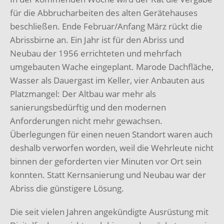
für die Abbrucharbeiten des alten Gerätehauses
beschließen. Ende Februar/Anfang März rückt die
Abrissbirne an. Ein Jahr ist für den Abriss und
Neubau der 1956 errichteten und mehrfach
umgebauten Wache eingeplant. Marode Dachfläche,
Wasser als Dauergast im Keller, vier Anbauten aus
Platzmangel: Der Altbau war mehr als
sanierungsbedürftig und den modernen
Anforderungen nicht mehr gewachsen.
Überlegungen für einen neuen Standort waren auch
deshalb verworfen worden, weil die Wehrleute nicht
binnen der geforderten vier Minuten vor Ort sein
konnten. Statt Kernsanierung und Neubau war der
Abriss die günstigere Lösung.
Die seit vielen Jahren angekündigte Ausrüstung mit