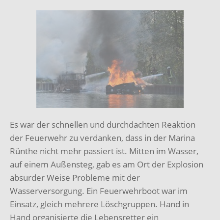
Es war der schnellen und durchdachten Reaktion
der Feuerwehr zu verdanken, dass in der Marina
Rünthe nicht mehr passiert ist. Mitten im Wasser,
auf einem Außensteg, gab es am Ort der Explosion
absurder Weise Probleme mit der
Wasserversorgung. Ein Feuerwehrboot war im
Einsatz, gleich mehrere Löschgruppen. Hand in
Hand organisierte die Lebensretter ein