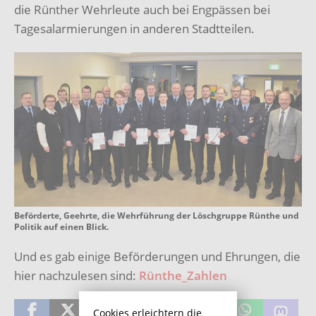
die Rünther Wehrleute auch bei Engpässen bei
Tagesalarmierungen in anderen Stadtteilen.
Beförderte, Geehrte, die Wehrführung der Löschgruppe Rünthe und
Politik auf einen Blick.
Und es gab einige Beförderungen und Ehrungen, die
hier nachzulesen sind:
Rünthe_Zahlen
Cookies erleichtern die