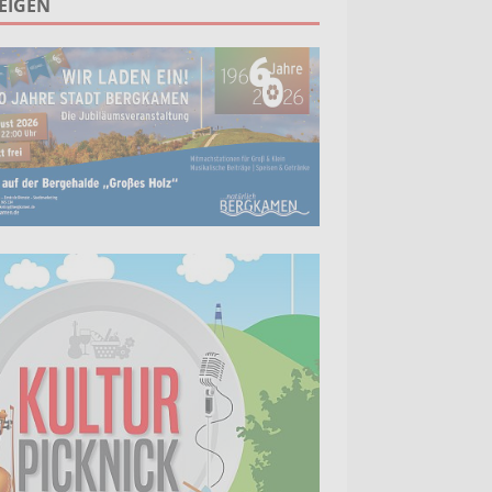
EIGEN