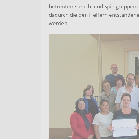
betreuten Sprach- und Spielgruppen a
dadurch die den Helfern entstandenen
werden.