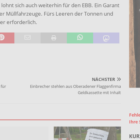
lohnt sich auch weiterhin für den EBB. Ein Garant
der Müllfahrzeuge. Fürs Leeren der Tonnen und
er erforderlich.
NÄCHSTER
 für
Einbrecher stehlen aus Oberadener Flaggenfirma
Geldkassette mit Inhalt
Fehle
Ihre 
KUR