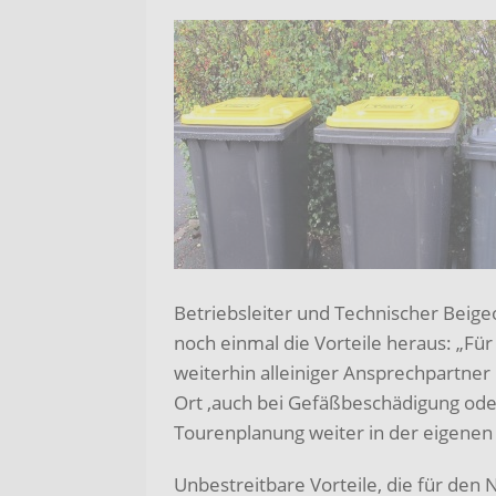
Betriebsleiter und Technischer Beigeo
noch einmal die Vorteile heraus: „Fü
weiterhin alleiniger Ansprechpartner 
Ort ,auch bei Gefäßbeschädigung ode
Tourenplanung weiter in der eigenen
Unbestreitbare Vorteile, die für den N