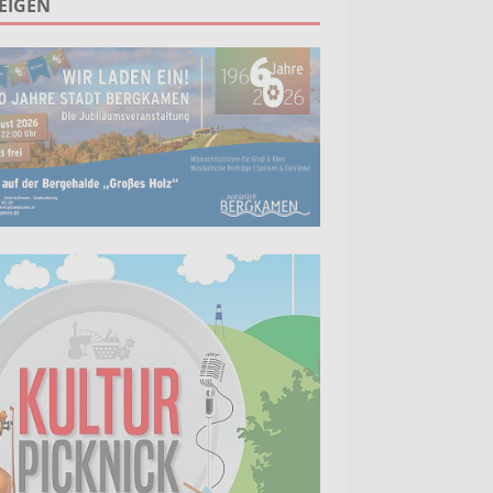
EIGEN